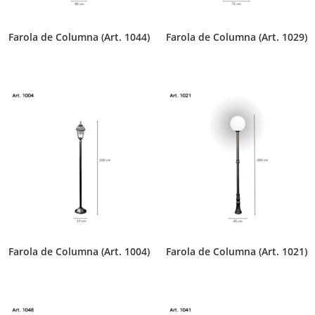
Farola de Columna (Art. 1044)
Farola de Columna (Art. 1029)
Farola de Columna (Art. 1004)
Farola de Columna (Art. 1021)