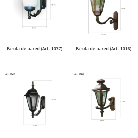
Farola de pared (Art. 1037)
Farola de pared (Art. 1016)