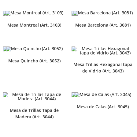
Mesa Montreal (Art. 3103)
Mesa Barcelona (Art. 3081)
Mesa Quincho (Art. 3052)
Mesa Trillas Hexagonal tapa
de Vidrio (Art. 3043)
Mesa de Calas (Art. 3045)
Mesa de Trillas Tapa de
Madera (Art. 3044)