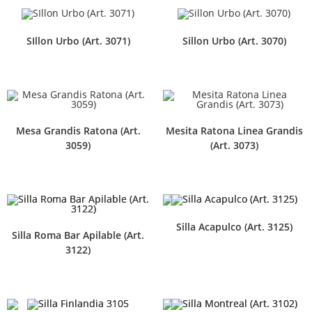
SIllon Urbo (Art. 3071)
Sillon Urbo (Art. 3070)
Mesa Grandis Ratona (Art.
Mesita Ratona Linea Grandis
3059)
(Art. 3073)
Silla Acapulco (Art. 3125)
Silla Roma Bar Apilable (Art.
3122)