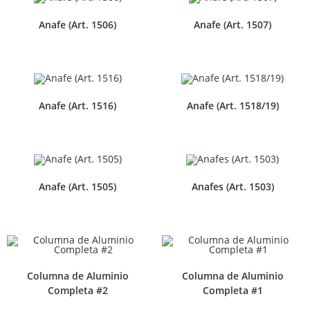
Anafe (Art. 1506)
Anafe (Art. 1507)
Anafe (Art. 1516)
Anafe (Art. 1518/19)
Anafe (Art. 1505)
Anafes (Art. 1503)
Columna de Aluminio
Columna de Aluminio
Completa #2
Completa #1