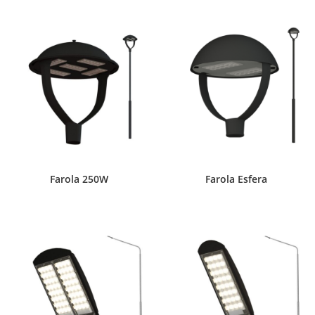
Farola 250W
Farola Esfera