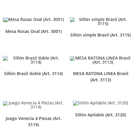
Mesa Rosas Oval (Art. 3001)
Sillón simple Brasil (Art. 3115)
Sillón Brasil doble (Art. 3114)
MESA RATONA LINEA Brasil
(Art. 3113)
Sillón Apilable (Art. 3120)
Juego Venecia 4 Piezas (Art.
3119)