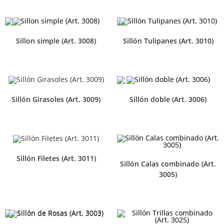
Sillon simple (Art. 3008)
Sillón Tulipanes (Art. 3010)
Sillón Girasoles (Art. 3009)
Sillón doble (Art. 3006)
Sillón Filetes (Art. 3011)
Sillón Calas combinado (Art.
3005)