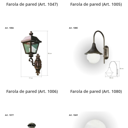
Farola de pared (Art. 1047)
Farola de pared (Art. 1005)
Farola de pared (Art. 1006)
Farola de pared (Art. 1080)