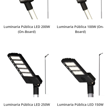
Luminaria Pública LED 200W
Luminaria Pública 100W (On-
(On-Board)
Board)
Luminaria Pública LED 250W
Luminaria Pública LED 150W