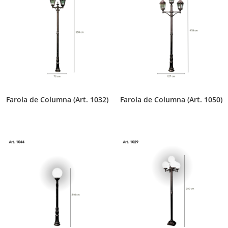
Farola de Columna (Art. 1032)
Farola de Columna (Art. 1050)