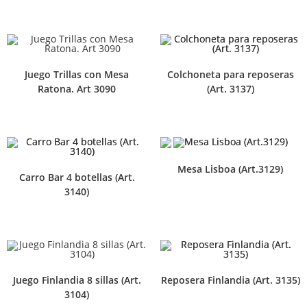
Juego Trillas con Mesa
Colchoneta para reposeras
Ratona. Art 3090
(Art. 3137)
Mesa Lisboa (Art.3129)
Carro Bar 4 botellas (Art.
3140)
Juego Finlandia 8 sillas (Art.
Reposera Finlandia (Art. 3135)
3104)