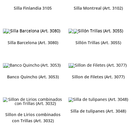
Silla Finlandia 3105
Silla Montreal (Art. 3102)
Silla Barcelona (Art. 3080)
Sillón Trillas (Art. 3055)
Banco Quincho (Art. 3053)
Sillon de Filetes (Art. 3077)
Silla de tulipanes (Art. 3048)
Sillon de Lirios combinados
con Trillas (Art. 3032)