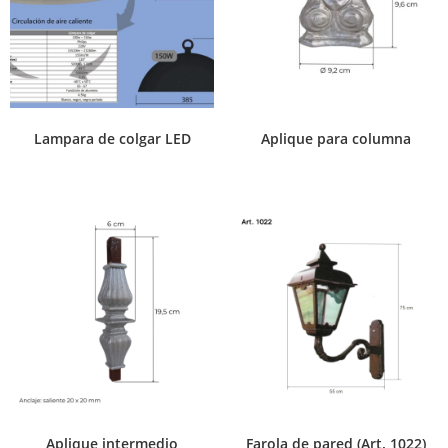
Lampara de colgar LED
Aplique para columna
Aplique intermedio
Farola de pared (Art. 1022)