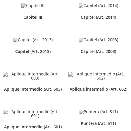
Capitel III
Capitel (Art. 2014)
Capitel (Art. 2013)
Capitel (Art. 2003)
Aplique intermedio (Art. 603)
Aplique intermedio (Art. 602)
Puntera (Art. 511)
Aplique intermedio (Art. 601)