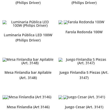
(Philips Driver)
(Philips Driver)
Farola Redonda 100W
Luminaria Pública LED 100W
(Philips Driver)
Mesa Finlandia bar Apilable
Juego Finlandia 5 Piezas (Art.
(Art. 3148)
3147)
Mesa Finlandia (Art 3146)
Juego Cesar (Art. 3141)