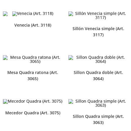
Venecia (Art. 3118)
Sillón Venecia simple (Art.
3117)
Mesa Quadra ratona (Art.
Sillon Quadra doble (Art.
3065)
3064)
Mecedor Quadra (Art. 3075)
Sillon Quadra simple (Art.
3063)