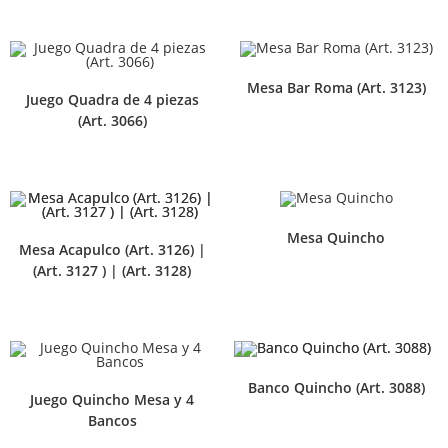
Mesa Bar Roma (Art. 3123)
Juego Quadra de 4 piezas
(Art. 3066)
Mesa Quincho
Mesa Acapulco (Art. 3126) |
(Art. 3127 ) | (Art. 3128)
Banco Quincho (Art. 3088)
Juego Quincho Mesa y 4
Bancos