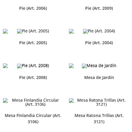
Pie (Art. 2006)
Pie (Art. 2009)
Pie (Art. 2005)
Pie (Art. 2004)
Pie (Art. 2008)
Mesa de Jardín
Mesa Finlandia Circular (Art.
Mesa Ratona Trillas (Art.
3106)
3121)