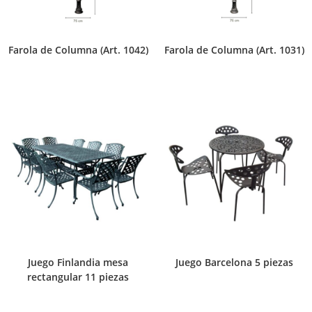
Farola de Columna (Art. 1042)
Farola de Columna (Art. 1031)
Juego Finlandia mesa
Juego Barcelona 5 piezas
rectangular 11 piezas