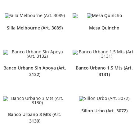
Silla Melbourne (Art. 3089)
Mesa Quincho
Banco Urbano Sin Apoya (Art.
Banco Urbano 1.5 Mts (Art.
3132)
3131)
Sillon Urbo (Art. 3072)
Banco Urbano 3 Mts (Art.
3130)