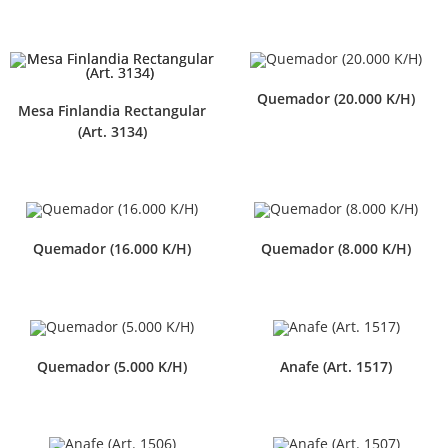
Quemador (20.000 K/H)
Mesa Finlandia Rectangular
(Art. 3134)
Quemador (16.000 K/H)
Quemador (8.000 K/H)
Quemador (5.000 K/H)
Anafe (Art. 1517)