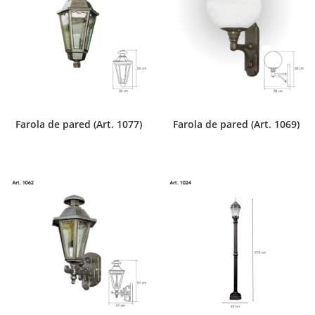
Farola de pared (Art. 1077)
Farola de pared (Art. 1069)