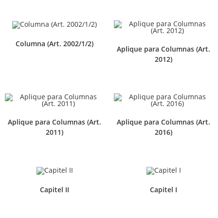
Columna (Art. 2002/1/2)
Aplique para Columnas (Art.
2012)
Aplique para Columnas (Art.
Aplique para Columnas (Art.
2011)
2016)
Capitel II
Capitel I