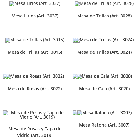
Mesa Lirios (Art. 3037)
Mesa de Trillas (Art. 3028)
Mesa de Trillas (Art. 3015)
Mesa de Trillas (Art. 3024)
Mesa de Rosas (Art. 3022)
Mesa de Cala (Art. 3020)
Mesa Ratona (Art. 3007)
Mesa de Rosas y Tapa de
Vidrio (Art. 3019)