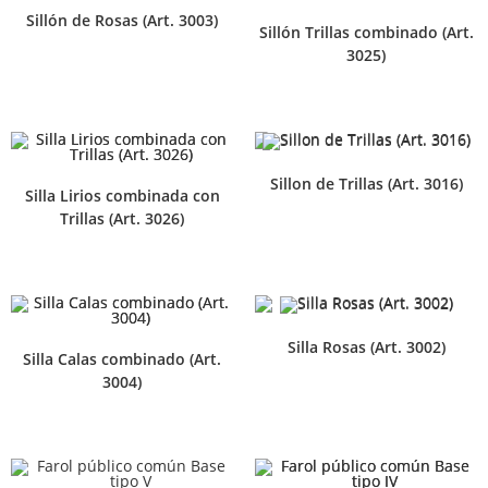
Sillón de Rosas (Art. 3003)
Sillón Trillas combinado (Art.
3025)
Sillon de Trillas (Art. 3016)
Silla Lirios combinada con
Trillas (Art. 3026)
Silla Rosas (Art. 3002)
Silla Calas combinado (Art.
3004)