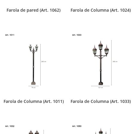
Farola de pared (Art. 1062)
Farola de Columna (Art. 1024)
Farola de Columna (Art. 1011)
Farola de Columna (Art. 1033)