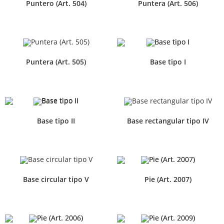
Puntero (Art. 504)
Puntera (Art. 506)
Puntera (Art. 505)
Base tipo I
Base tipo II
Base rectangular tipo IV
Base circular tipo V
Pie (Art. 2007)