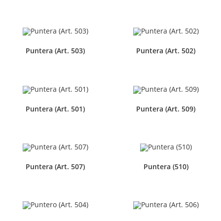
Puntera (Art. 503)
Puntera (Art. 502)
Puntera (Art. 501)
Puntera (Art. 509)
Puntera (Art. 507)
Puntera (510)