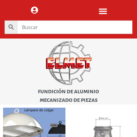
FUNDICIÓN DE ALUMINIO
MECANIZADO DE PIEZAS