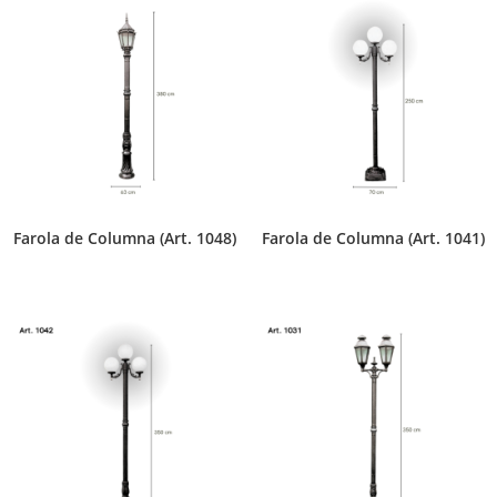
Farola de Columna (Art. 1048)
Farola de Columna (Art. 1041)