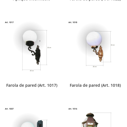
Farola de pared (Art. 1017)
Farola de pared (Art. 1018)