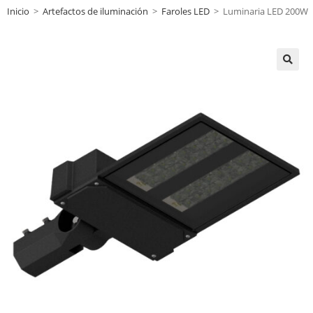
Inicio
>
Artefactos de iluminación
>
Faroles LED
>
Luminaria LED 200W
🔍