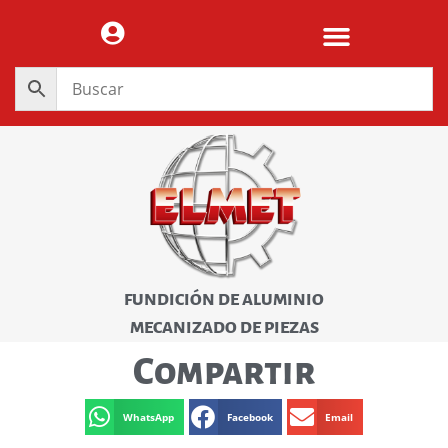
FUNDICIÓN DE ALUMINIO
MECANIZADO DE PIEZAS
Compartir
WhatsApp
Facebook
Email