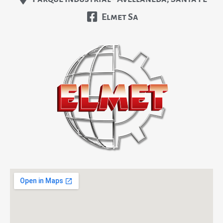
Elmet Sa