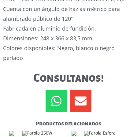
Cuenta con un ángulo de haz asimétrico para
alumbrado público de 120°
Fabricada en aluminio de fundición.
Dimensiones: 248 x 366 x 83,5 mm
Colores disponibles: Negro, blanco o negro
perlado
Consultanos!
Productos relacionados