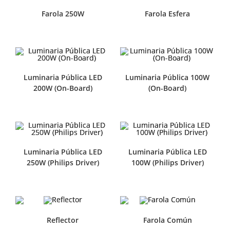
Farola 250W
Farola Esfera
Luminaria Pública LED
Luminaria Pública 100W
200W (On-Board)
(On-Board)
Luminaria Pública LED
Luminaria Pública LED
250W (Philips Driver)
100W (Philips Driver)
Reflector
Farola Común