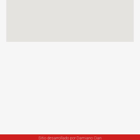
Sitio desarrollado por Damiano Cian