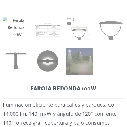
FAROLA REDONDA 100W
Iluminación eficiente para calles y parques. Con
14.000 lm, 140 lm/W y ángulo de 120° con lente
140°, ofrece gran cobertura y bajo consumo.