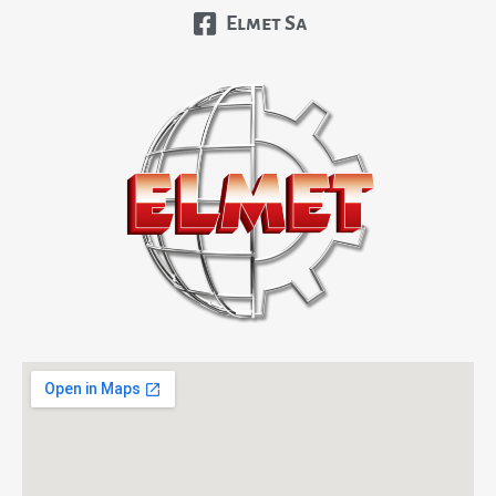
Elmet Sa