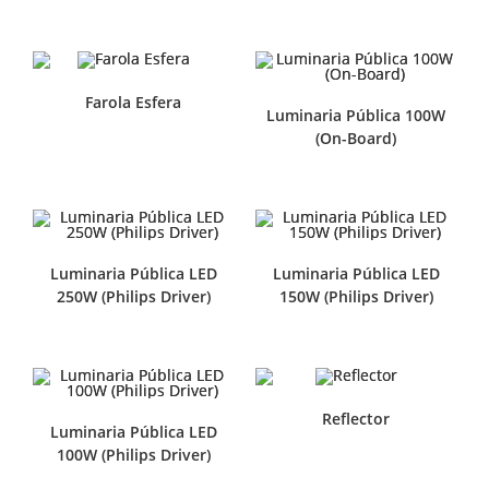
Farola Esfera
Luminaria Pública 100W
(On-Board)
Luminaria Pública LED
Luminaria Pública LED
250W (Philips Driver)
150W (Philips Driver)
Reflector
Luminaria Pública LED
100W (Philips Driver)