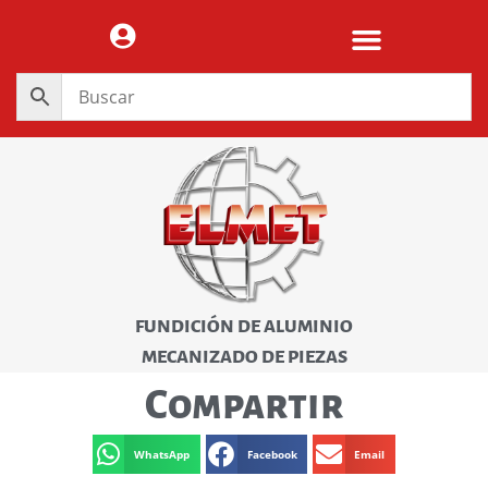
FUNDICIÓN DE ALUMINIO
MECANIZADO DE PIEZAS
Compartir
WhatsApp
Facebook
Email