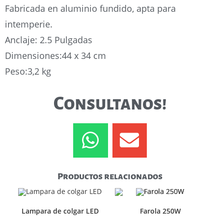
Fabricada en aluminio fundido, apta para
intemperie.
Anclaje: 2.5 Pulgadas
Dimensiones:44 x 34 cm
Peso:3,2 kg
Consultanos!
Productos relacionados
Lampara de colgar LED
Farola 250W