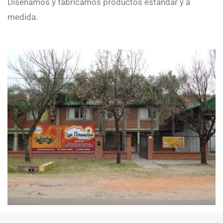
Diseñamos y fabricamos productos estándar y a
medida.