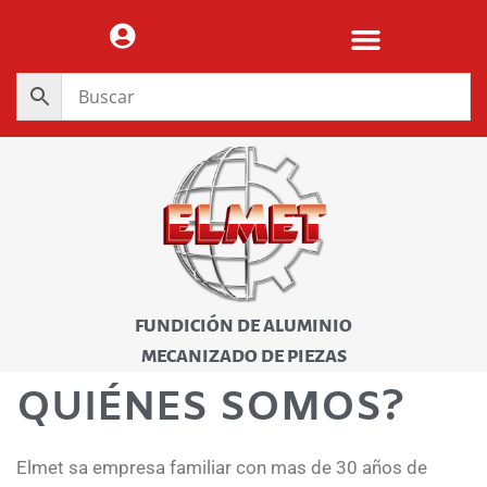
FUNDICIÓN DE ALUMINIO
MECANIZADO DE PIEZAS
QUIÉNES SOMOS?
Elmet sa empresa familiar con mas de 30 años de