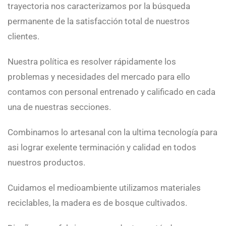
trayectoria nos caracterizamos por la búsqueda
permanente de la satisfacción total de nuestros
clientes.
Nuestra política es resolver rápidamente los
problemas y necesidades del mercado para ello
contamos con personal entrenado y calificado en cada
una de nuestras secciones.
Combinamos lo artesanal con la ultima tecnología para
asi lograr exelente terminación y calidad en todos
nuestros productos.
Cuidamos el medioambiente utilizamos materiales
reciclables, la madera es de bosque cultivados.