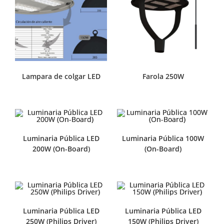
Lampara de colgar LED
Farola 250W
Luminaria Pública LED
Luminaria Pública 100W
200W (On-Board)
(On-Board)
Luminaria Pública LED
Luminaria Pública LED
250W (Philips Driver)
150W (Philips Driver)