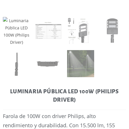
LUMINARIA PÚBLICA LED 100W (PHILIPS
DRIVER)
Farola de 100W con driver Philips, alto
rendimiento y durabilidad. Con 15.500 lm, 155