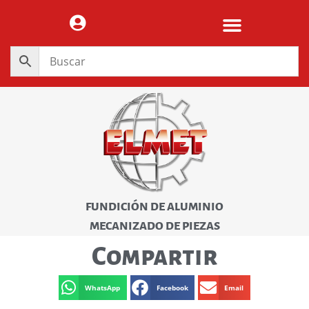
FUNDICIÓN DE ALUMINIO
MECANIZADO DE PIEZAS
Compartir
WhatsApp
Facebook
Email