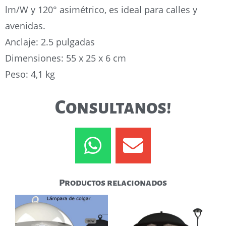
lm/W y 120° asimétrico, es ideal para calles y
avenidas.
Anclaje: 2.5 pulgadas
Dimensiones: 55 x 25 x 6 cm
Peso: 4,1 kg
Consultanos!
Productos relacionados