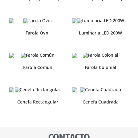
Farola Ovni
Luminaria LED 200W
Farola Común
Farola Colonial
Cenefa Rectangular
Cenefa Cuadrada
CONTACTO