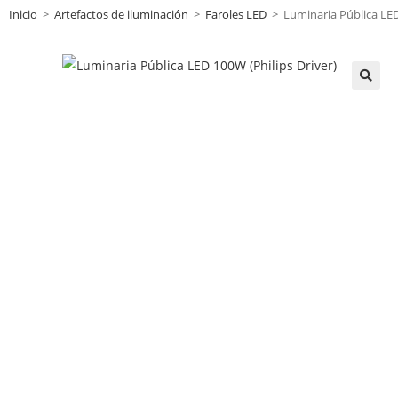
Inicio
>
Artefactos de iluminación
>
Faroles LED
>
Luminaria Pública LED
🔍