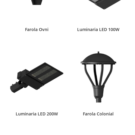
Farola Ovni
Luminaria LED 100W
Luminaria LED 200W
Farola Colonial