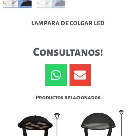
LAMPARA DE COLGAR LED
Consultanos!
Productos relacionados