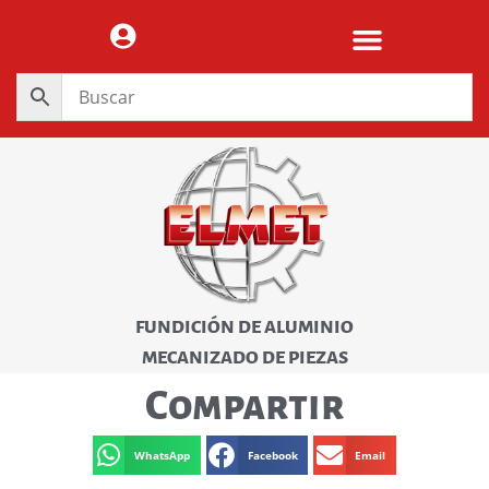
FUNDICIÓN DE ALUMINIO
MECANIZADO DE PIEZAS
Compartir
WhatsApp
Facebook
Email