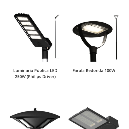
Luminaria Pública LED
Farola Redonda 100W
250W (Philips Driver)