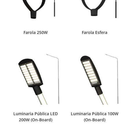
Farola 250W
Farola Esfera
Luminaria Pública LED
Luminaria Pública 100W
200W (On-Board)
(On-Board)