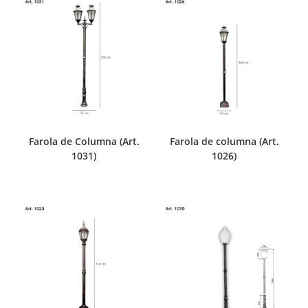
Farola de Columna (Art.
Farola de columna (Art.
1031)
1026)