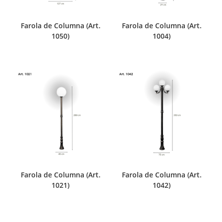
Farola de Columna (Art.
Farola de Columna (Art.
1050)
1004)
Farola de Columna (Art.
Farola de Columna (Art.
1021)
1042)