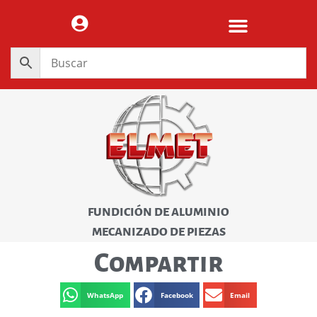
FUNDICIÓN DE ALUMINIO
MECANIZADO DE PIEZAS
Compartir
WhatsApp
Facebook
Email