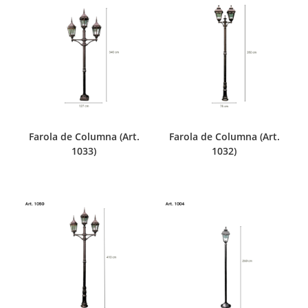
Farola de Columna (Art.
Farola de Columna (Art.
1033)
1032)