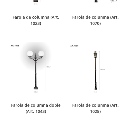
Farola de columna (Art.
Farola de columna (Art.
1023)
1070)
Farola de columna doble
Farola de columna (Art.
(Art. 1043)
1025)