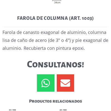
FAROLA DE COLUMNA (ART. 1003)
Farola de canasto exagonal de aluminio, columna
lisa de caño de acero (de 3″ o 4″) y pie exagonal de
aluminio. Recubierta con pintura epoxi.
Consultanos!
Productos relacionados