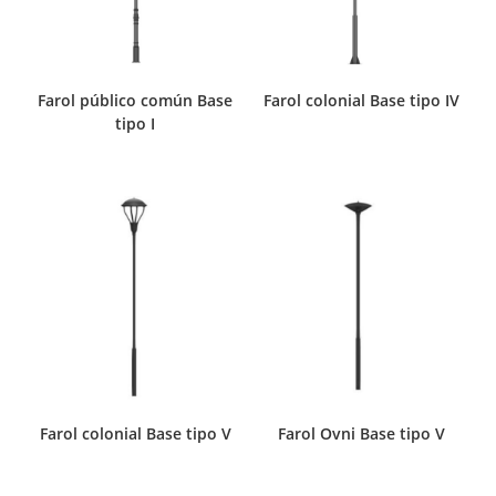
Farol público común Base
Farol colonial Base tipo IV
tipo I
Farol colonial Base tipo V
Farol Ovni Base tipo V