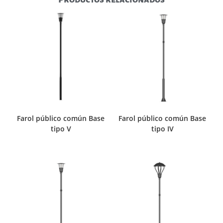
Farol público común Base
Farol público común Base
tipo V
tipo IV