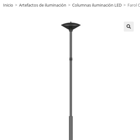
Inicio
>
Artefactos de iluminación
>
Columnas iluminación LED
>
Farol 
🔍