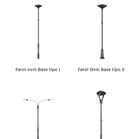
Farol ovni Base tipo I
Farol Ovni Base tipo II