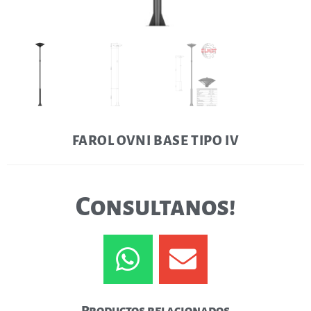
FAROL OVNI BASE TIPO IV
Consultanos!
Productos relacionados