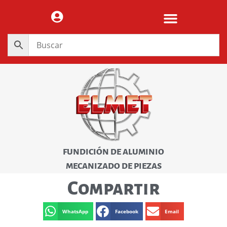
FUNDICIÓN DE ALUMINIO
MECANIZADO DE PIEZAS
Compartir
WhatsApp
Facebook
Email