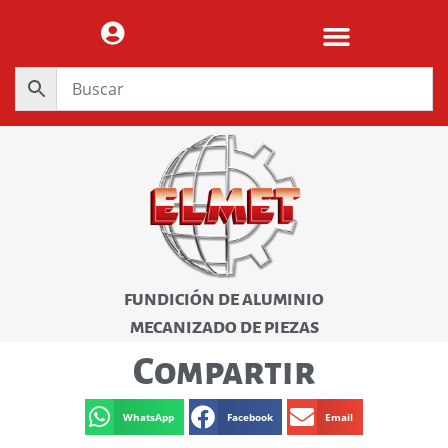
FUNDICIÓN DE ALUMINIO
MECANIZADO DE PIEZAS
Compartir
WhatsApp
Facebook
Email