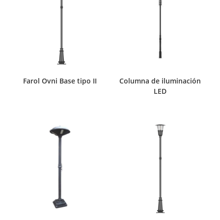
Farol Ovni Base tipo II
Columna de iluminación
LED