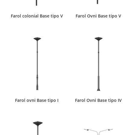
Farol colonial Base tipo V
Farol Ovni Base tipo V
Farol ovni Base tipo I
Farol Ovni Base tipo IV