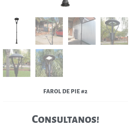
FAROL DE PIE #2
Consultanos!