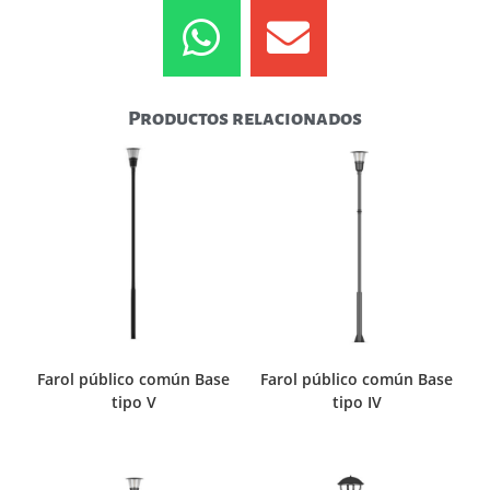
Productos relacionados
Farol público común Base
Farol público común Base
tipo V
tipo IV