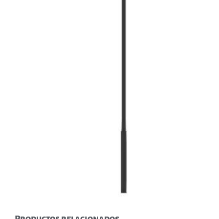
Productos relacionados