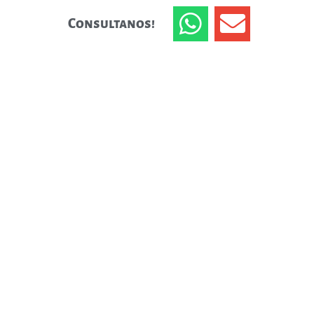
Consultanos!