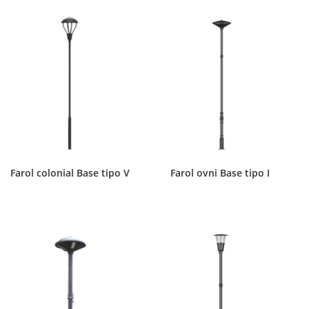
Farol colonial Base tipo V
Farol ovni Base tipo I