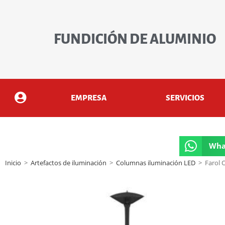
FUNDICIÓN DE ALUMINIO
EMPRESA
SERVICIOS
Wha
Inicio
>
Artefactos de iluminación
>
Columnas iluminación LED
>
Farol 