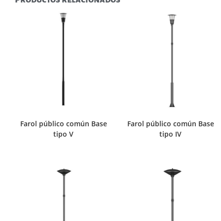
Farol público común Base
Farol público común Base
tipo V
tipo IV