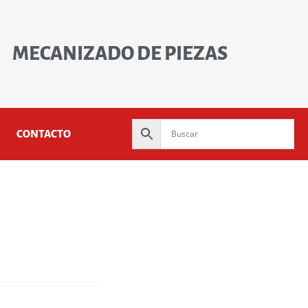
MECANIZADO DE PIEZAS
CONTACTO