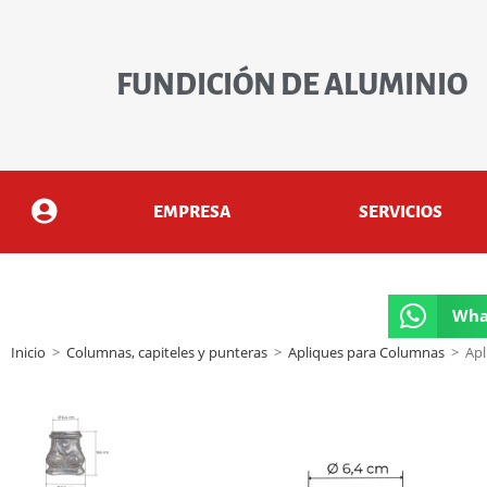
FUNDICIÓN DE ALUMINIO
EMPRESA
SERVICIOS
Wha
Inicio
>
Columnas, capiteles y punteras
>
Apliques para Columnas
>
Apl