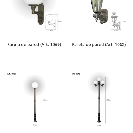
Farola de pared (Art. 1069)
Farola de pared (Art. 1062)