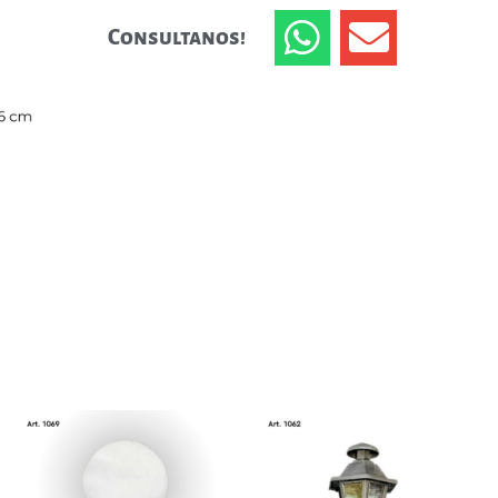
Consultanos!