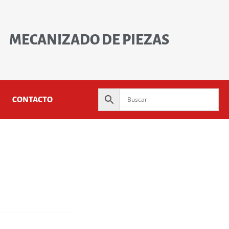
MECANIZADO DE PIEZAS
CONTACTO