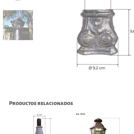
Productos relacionados