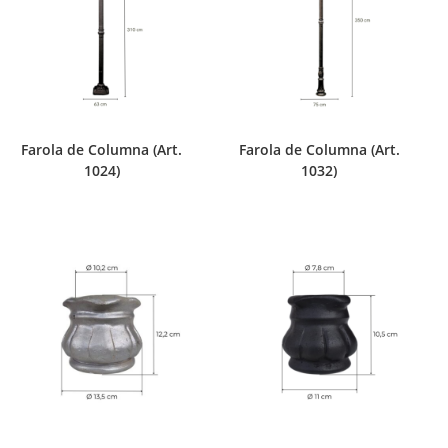
Farola de Columna (Art.
Farola de Columna (Art.
1024)
1032)