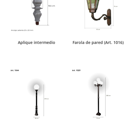
Aplique intermedio
Farola de pared (Art. 1016)