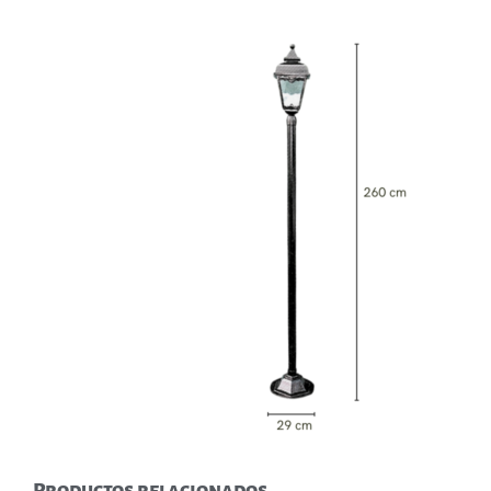
Productos relacionados