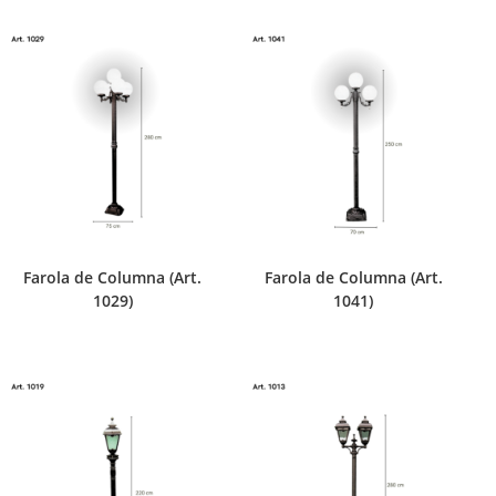
Farola de Columna (Art.
Farola de Columna (Art.
1029)
1041)