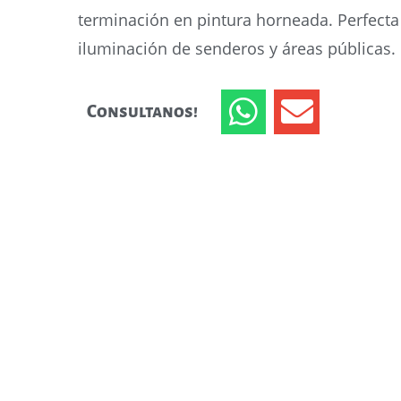
terminación en pintura horneada. Perfecta
iluminación de senderos y áreas públicas.
Consultanos!