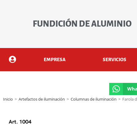
FUNDICIÓN DE ALUMINIO
EMPRESA
SERVICIOS
Wha
Inicio
>
Artefactos de iluminación
>
Columnas de iluminación
>
Farola 