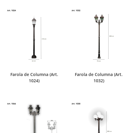
Farola de Columna (Art.
Farola de Columna (Art.
1024)
1032)