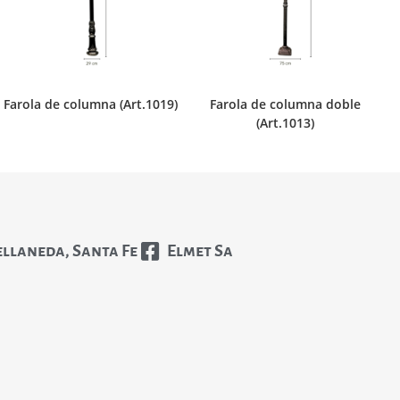
Farola de columna (Art.1019)
Farola de columna doble
(Art.1013)
ellaneda, Santa Fe
Elmet Sa