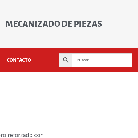
MECANIZADO DE PIEZAS
CONTACTO
ero reforzado con