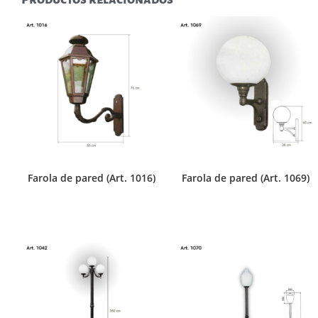
Farola de pared (Art. 1016)
Farola de pared (Art. 1069)