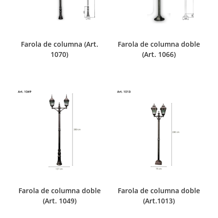
Farola de columna (Art.
Farola de columna doble
1070)
(Art. 1066)
Farola de columna doble
Farola de columna doble
(Art. 1049)
(Art.1013)