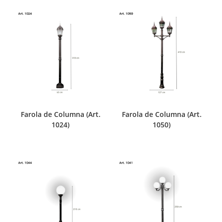
Farola de Columna (Art.
Farola de Columna (Art.
1024)
1050)