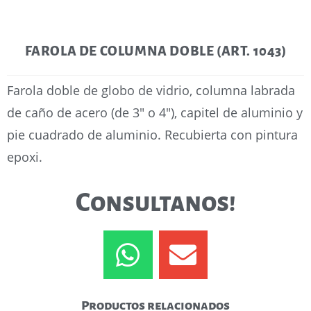
FAROLA DE COLUMNA DOBLE (ART. 1043)
Farola doble de globo de vidrio, columna labrada
de caño de acero (de 3″ o 4″), capitel de aluminio y
pie cuadrado de aluminio. Recubierta con pintura
epoxi.
Consultanos!
Productos relacionados