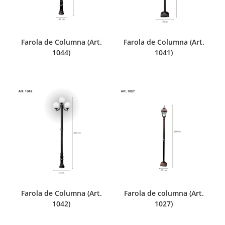
Farola de Columna (Art.
Farola de Columna (Art.
1044)
1041)
Farola de Columna (Art.
Farola de columna (Art.
1042)
1027)