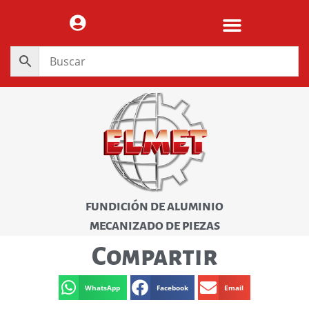
FUNDICIÓN DE ALUMINIO
MECANIZADO DE PIEZAS
Compartir
WhatsApp
Facebook
Email