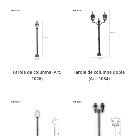
Farola de columna (Art.
Farola de columna doble
1026)
(Art. 1034)