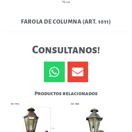
FAROLA DE COLUMNA (ART. 1011)
Consultanos!
Productos relacionados