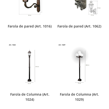
Farola de pared (Art. 1016)
Farola de pared (Art. 1062)
Farola de Columna (Art.
Farola de Columna (Art.
1024)
1029)