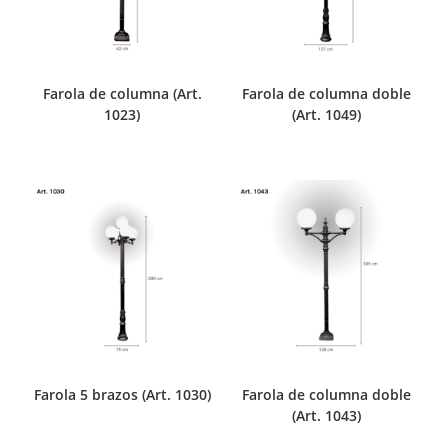
Farola de columna (Art.
Farola de columna doble
1023)
(Art. 1049)
Farola 5 brazos (Art. 1030)
Farola de columna doble
(Art. 1043)