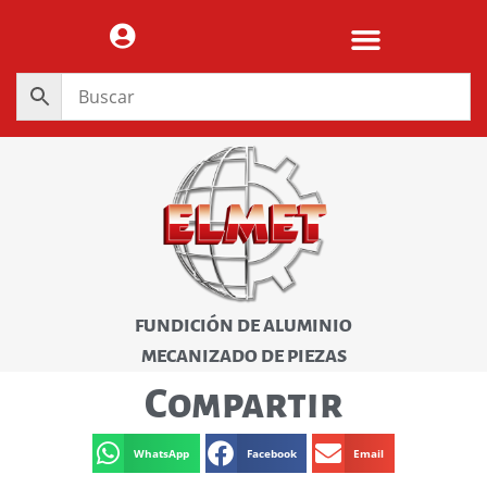
FUNDICIÓN DE ALUMINIO
MECANIZADO DE PIEZAS
Compartir
WhatsApp
Facebook
Email