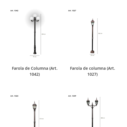
Farola de Columna (Art.
Farola de columna (Art.
1042)
1027)