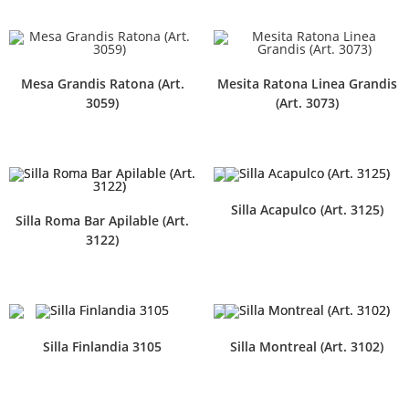
Mesa Grandis Ratona (Art.
Mesita Ratona Linea Grandis
3059)
(Art. 3073)
Silla Acapulco (Art. 3125)
Silla Roma Bar Apilable (Art.
3122)
Silla Finlandia 3105
Silla Montreal (Art. 3102)