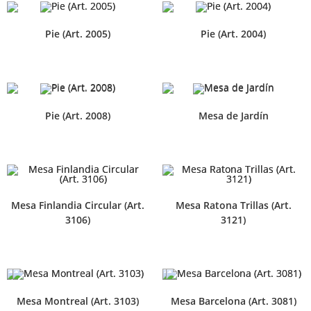
Pie (Art. 2005)
Pie (Art. 2004)
Pie (Art. 2008)
Mesa de Jardín
Mesa Finlandia Circular (Art.
Mesa Ratona Trillas (Art.
3106)
3121)
Mesa Montreal (Art. 3103)
Mesa Barcelona (Art. 3081)