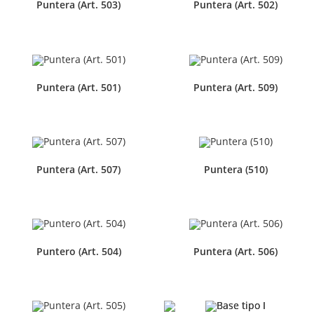
Puntera (Art. 503)
Puntera (Art. 502)
Puntera (Art. 501)
Puntera (Art. 509)
Puntera (Art. 507)
Puntera (510)
Puntero (Art. 504)
Puntera (Art. 506)