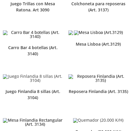
Juego Trillas con Mesa
Colchoneta para reposeras
Ratona. Art 3090
(Art. 3137)
Mesa Lisboa (Art.3129)
Carro Bar 4 botellas (Art.
3140)
Juego Finlandia 8 sillas (Art.
Reposera Finlandia (Art. 3135)
3104)