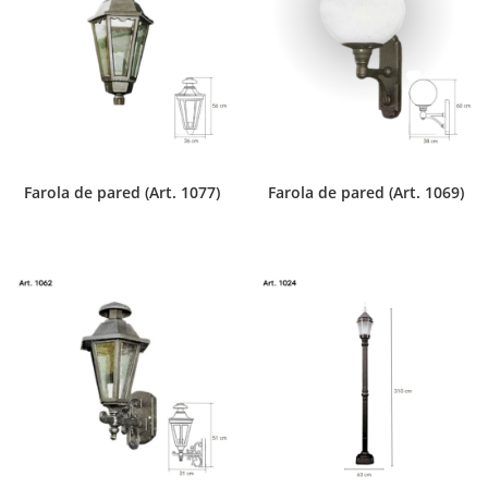
Farola de pared (Art. 1077)
Farola de pared (Art. 1069)