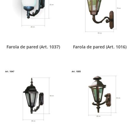
Farola de pared (Art. 1037)
Farola de pared (Art. 1016)