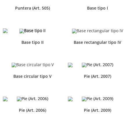
Puntera (Art. 505)
Base tipo I
Base tipo II
Base rectangular tipo IV
Base circular tipo V
Pie (Art. 2007)
Pie (Art. 2006)
Pie (Art. 2009)