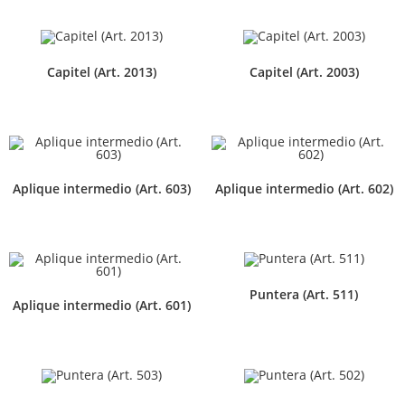
Capitel (Art. 2013)
Capitel (Art. 2003)
Aplique intermedio (Art. 603)
Aplique intermedio (Art. 602)
Puntera (Art. 511)
Aplique intermedio (Art. 601)