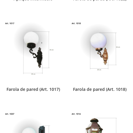
Farola de pared (Art. 1017)
Farola de pared (Art. 1018)