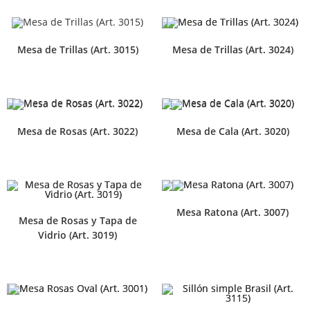
Mesa de Trillas (Art. 3015)
Mesa de Trillas (Art. 3024)
Mesa de Rosas (Art. 3022)
Mesa de Cala (Art. 3020)
Mesa Ratona (Art. 3007)
Mesa de Rosas y Tapa de
Vidrio (Art. 3019)