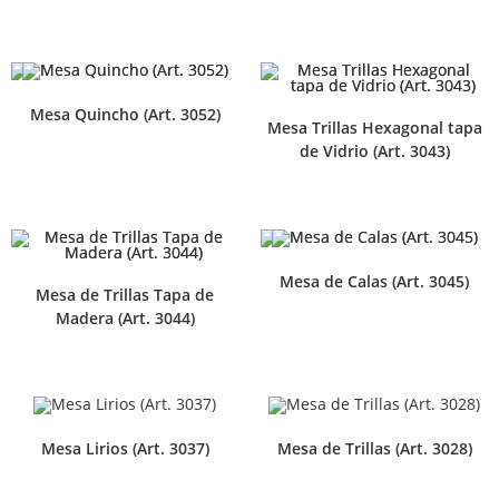
Mesa Quincho (Art. 3052)
Mesa Trillas Hexagonal tapa
de Vidrio (Art. 3043)
Mesa de Calas (Art. 3045)
Mesa de Trillas Tapa de
Madera (Art. 3044)
Mesa Lirios (Art. 3037)
Mesa de Trillas (Art. 3028)