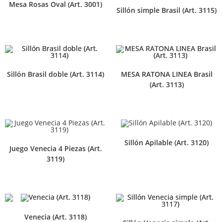
Mesa Rosas Oval (Art. 3001)
Sillón simple Brasil (Art. 3115)
Sillón Brasil doble (Art. 3114)
MESA RATONA LINEA Brasil
(Art. 3113)
Sillón Apilable (Art. 3120)
Juego Venecia 4 Piezas (Art.
3119)
Venecia (Art. 3118)