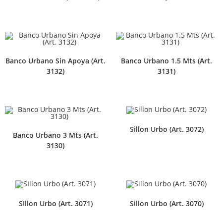
Banco Urbano Sin Apoya (Art.
Banco Urbano 1.5 Mts (Art.
3132)
3131)
Sillon Urbo (Art. 3072)
Banco Urbano 3 Mts (Art.
3130)
SIllon Urbo (Art. 3071)
Sillon Urbo (Art. 3070)