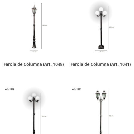
Farola de Columna (Art. 1048)
Farola de Columna (Art. 1041)