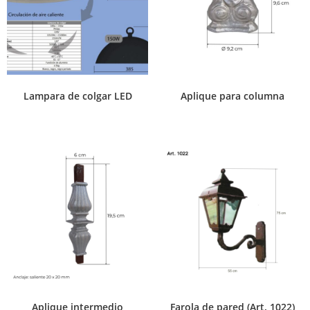
Lampara de colgar LED
Aplique para columna
Aplique intermedio
Farola de pared (Art. 1022)