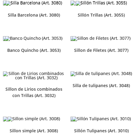
Silla Barcelona (Art. 3080)
Sillón Trillas (Art. 3055)
Banco Quincho (Art. 3053)
Sillon de Filetes (Art. 3077)
Silla de tulipanes (Art. 3048)
Sillon de Lirios combinados
con Trillas (Art. 3032)
Sillon simple (Art. 3008)
Sillón Tulipanes (Art. 3010)