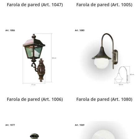
Farola de pared (Art. 1047)
Farola de pared (Art. 1005)
Farola de pared (Art. 1006)
Farola de pared (Art. 1080)