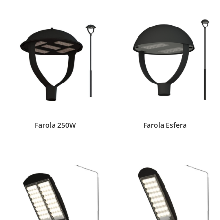
Farola 250W
Farola Esfera