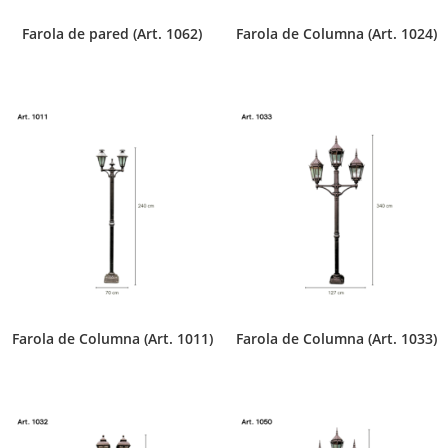
Farola de pared (Art. 1062)
Farola de Columna (Art. 1024)
Farola de Columna (Art. 1011)
Farola de Columna (Art. 1033)