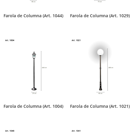
Farola de Columna (Art. 1044)
Farola de Columna (Art. 1029)
Farola de Columna (Art. 1004)
Farola de Columna (Art. 1021)