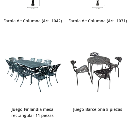
Farola de Columna (Art. 1042)
Farola de Columna (Art. 1031)
Juego Finlandia mesa
Juego Barcelona 5 piezas
rectangular 11 piezas