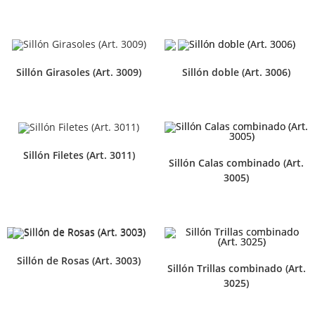
Sillón Girasoles (Art. 3009)
Sillón doble (Art. 3006)
Sillón Filetes (Art. 3011)
Sillón Calas combinado (Art.
3005)
Sillón de Rosas (Art. 3003)
Sillón Trillas combinado (Art.
3025)