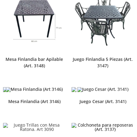
Mesa Finlandia bar Apilable
Juego Finlandia 5 Piezas (Art.
(Art. 3148)
3147)
Mesa Finlandia (Art 3146)
Juego Cesar (Art. 3141)