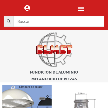
FUNDICIÓN DE ALUMINIO
MECANIZADO DE PIEZAS