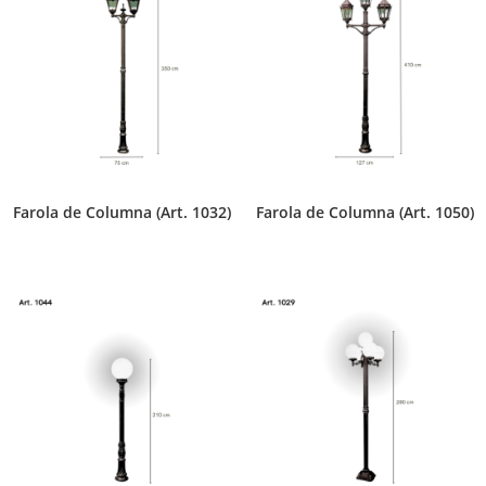
Farola de Columna (Art. 1032)
Farola de Columna (Art. 1050)