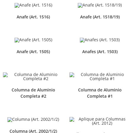
Anafe (Art. 1516)
Anafe (Art. 1518/19)
Anafe (Art. 1505)
Anafes (Art. 1503)
Columna de Aluminio
Columna de Aluminio
Completa #2
Completa #1
Columna (Art. 2002/1/2)