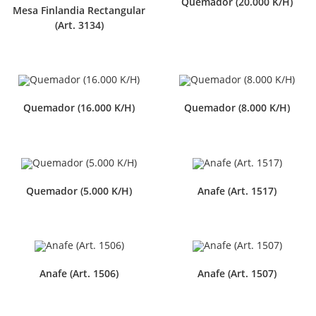
Quemador (20.000 K/H)
Mesa Finlandia Rectangular
(Art. 3134)
Quemador (16.000 K/H)
Quemador (8.000 K/H)
Quemador (5.000 K/H)
Anafe (Art. 1517)
Anafe (Art. 1506)
Anafe (Art. 1507)