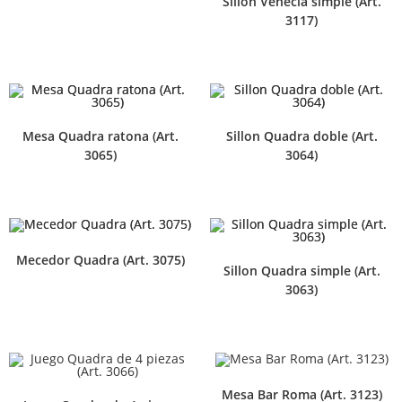
Sillón Venecia simple (Art.
3117)
Mesa Quadra ratona (Art.
Sillon Quadra doble (Art.
3065)
3064)
Mecedor Quadra (Art. 3075)
Sillon Quadra simple (Art.
3063)
Mesa Bar Roma (Art. 3123)