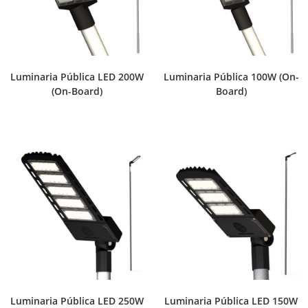
Luminaria Pública LED 200W
Luminaria Pública 100W (On-
(On-Board)
Board)
Luminaria Pública LED 250W
Luminaria Pública LED 150W