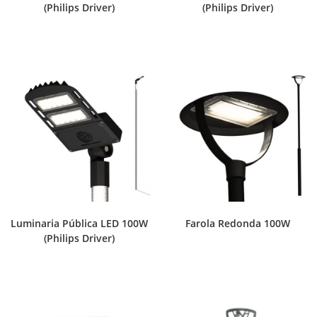
(Philips Driver)
(Philips Driver)
Luminaria Pública LED 100W
Farola Redonda 100W
(Philips Driver)