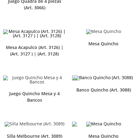
Juego Quadra de 4 piezas
(Art. 3066)
Mesa Quincho
Mesa Acapulco (Art. 3126) |
(Art. 3127 ) | (Art. 3128)
Banco Quincho (Art. 3088)
Juego Quincho Mesa y 4
Bancos
Silla Melbourne (Art. 3089)
Mesa Quincho