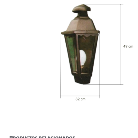
Productos relacionados