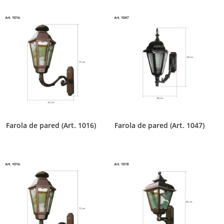
Farola de pared (Art. 1016)
Farola de pared (Art. 1047)