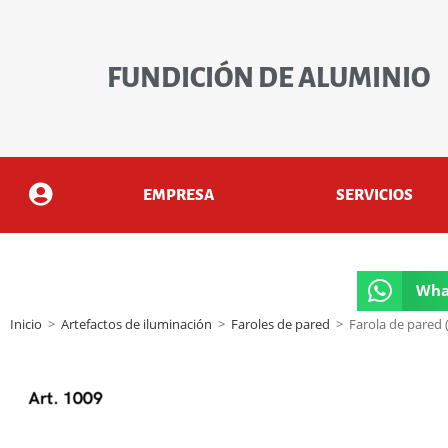
FUNDICIÓN DE ALUMINIO
EMPRESA
SERVICIOS
Wha
Inicio
>
Artefactos de iluminación
>
Faroles de pared
>
Farola de pared (