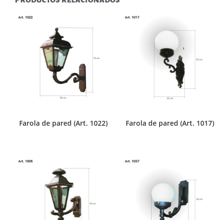
Farola de pared (Art. 1022)
Farola de pared (Art. 1017)