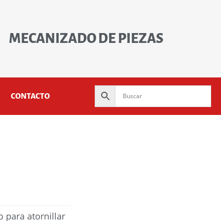
MECANIZADO DE PIEZAS
CONTACTO
 para atornillar