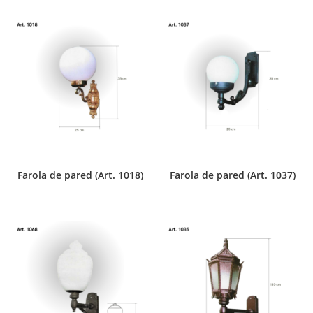
Farola de pared (Art. 1018)
Farola de pared (Art. 1037)