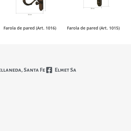
Farola de pared (Art. 1016)
Farola de pared (Art. 1015)
ellaneda, Santa Fe
Elmet Sa