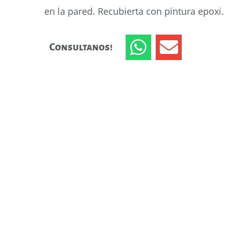
en la pared. Recubierta con pintura epoxi.
Consultanos!