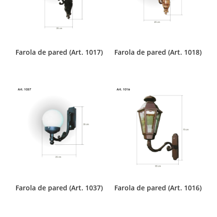
Farola de pared (Art. 1017)
Farola de pared (Art. 1018)
Farola de pared (Art. 1037)
Farola de pared (Art. 1016)