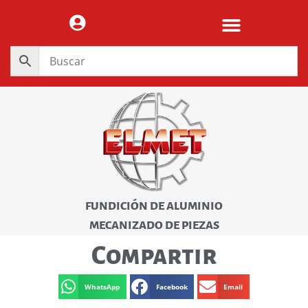
FUNDICIÓN DE ALUMINIO
MECANIZADO DE PIEZAS
Compartir
WhatsApp
Facebook
Email