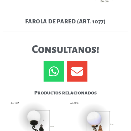
FAROLA DE PARED (ART. 1077)
Consultanos!
Productos relacionados