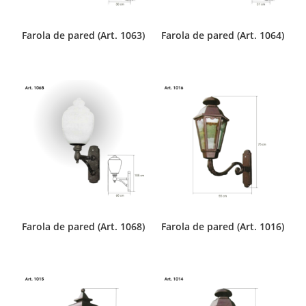
Farola de pared (Art. 1063)
Farola de pared (Art. 1064)
Farola de pared (Art. 1068)
Farola de pared (Art. 1016)