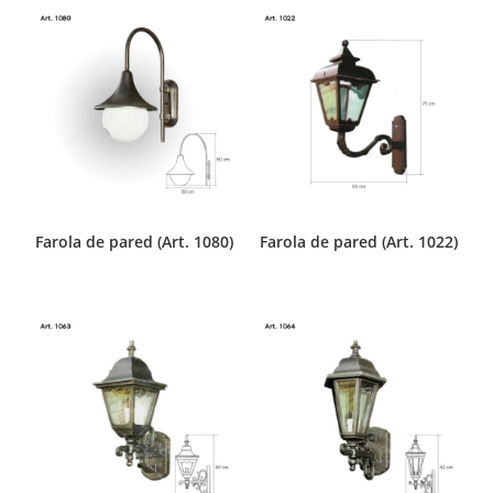
Farola de pared (Art. 1080)
Farola de pared (Art. 1022)