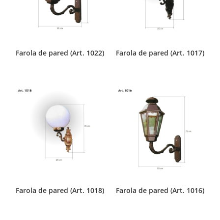
Farola de pared (Art. 1022)
Farola de pared (Art. 1017)
Farola de pared (Art. 1018)
Farola de pared (Art. 1016)