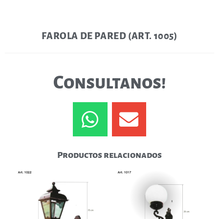
FAROLA DE PARED (ART. 1005)
Consultanos!
Productos relacionados