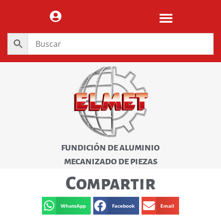
FUNDICIÓN DE ALUMINIO
MECANIZADO DE PIEZAS
Compartir
WhatsApp
Facebook
Email