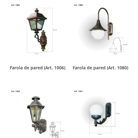
Farola de pared (Art. 1006)
Farola de pared (Art. 1080)