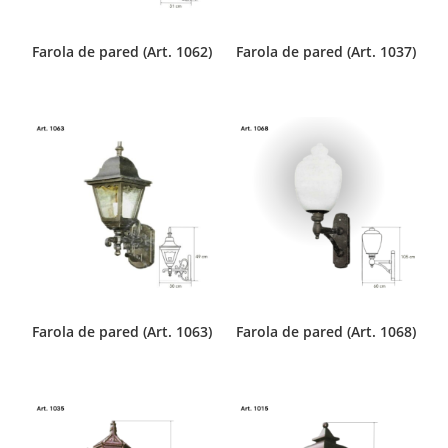
Farola de pared (Art. 1062)
Farola de pared (Art. 1037)
Farola de pared (Art. 1063)
Farola de pared (Art. 1068)