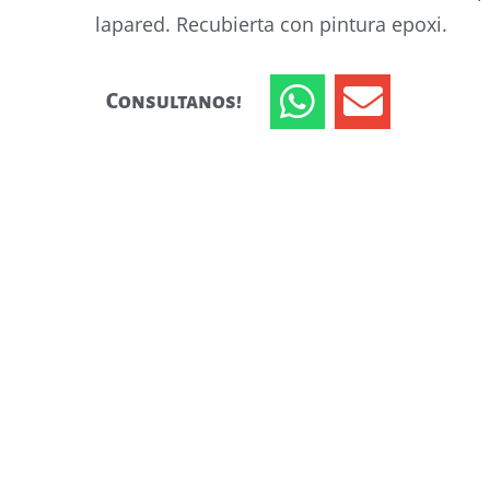
lapared. Recubierta con pintura epoxi.
Consultanos!