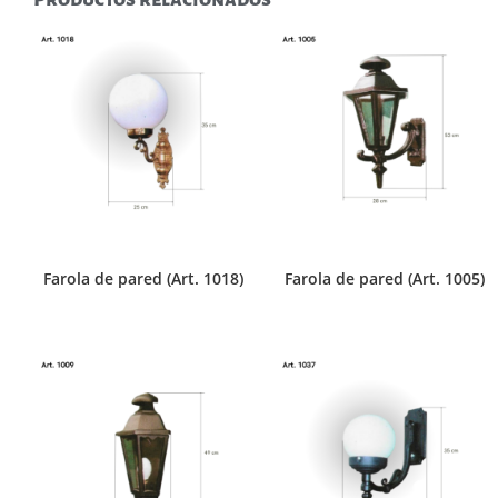
Farola de pared (Art. 1018)
Farola de pared (Art. 1005)