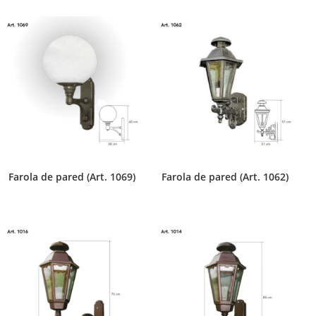
Farola de pared (Art. 1069)
Farola de pared (Art. 1062)