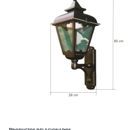
Productos relacionados