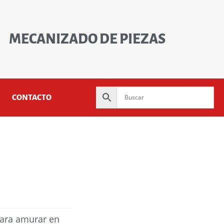
MECANIZADO DE PIEZAS
CONTACTO
para amurar en