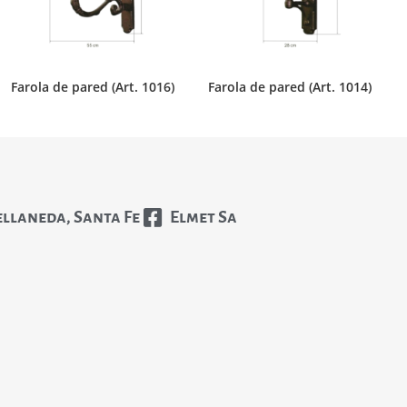
Farola de pared (Art. 1016)
Farola de pared (Art. 1014)
ellaneda, Santa Fe
Elmet Sa