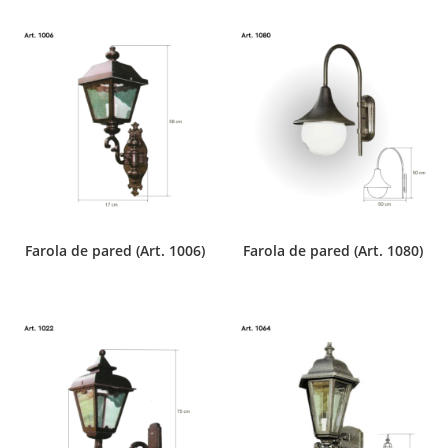
Farola de pared (Art. 1006)
Farola de pared (Art. 1080)