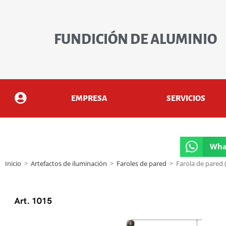
FUNDICIÓN DE ALUMINIO
EMPRESA
SERVICIOS
Wha
Inicio
>
Artefactos de iluminación
>
Faroles de pared
>
Farola de pared (