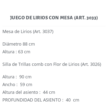
JUEGO DE LIRIOS CON MESA (ART. 3033)
Mesa de Lirios (Art. 3037)
Diámetro 88 cm
Altura : 63 cm
Silla de Trillas comb con Flor de Lirios (Art. 3026)
Altura : 90 cm
Ancho : 59 cm
Altura del asiento : 44 cm
PROFUNDIDAD DEL ASIENTO : 40 cm