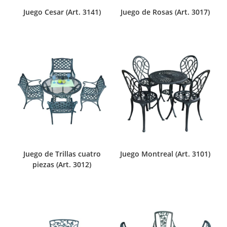
Juego Cesar (Art. 3141)
Juego de Rosas (Art. 3017)
Juego de Trillas cuatro
Juego Montreal (Art. 3101)
piezas (Art. 3012)