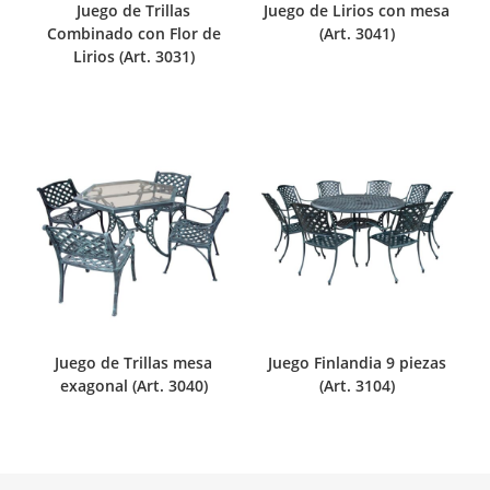
Juego de Trillas
Juego de Lirios con mesa
Combinado con Flor de
(Art. 3041)
Lirios (Art. 3031)
Juego de Trillas mesa
Juego Finlandia 9 piezas
exagonal (Art. 3040)
(Art. 3104)