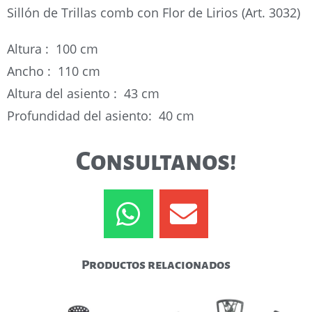
Sillón de Trillas comb con Flor de Lirios (Art. 3032)
Altura : 100 cm
Ancho : 110 cm
Altura del asiento : 43 cm
Profundidad del asiento: 40 cm
Consultanos!
Productos relacionados