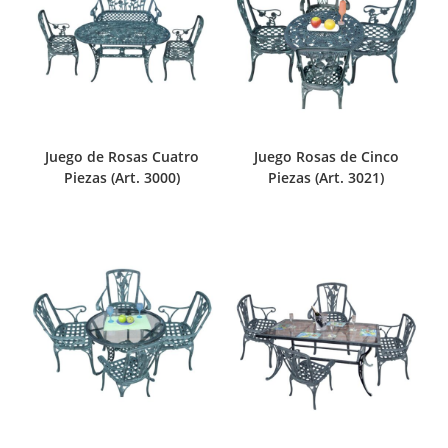
Juego de Rosas Cuatro
Juego Rosas de Cinco
Piezas (Art. 3000)
Piezas (Art. 3021)