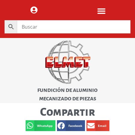
FUNDICIÓN DE ALUMINIO
MECANIZADO DE PIEZAS
Compartir
WhatsApp
Facebook
Email