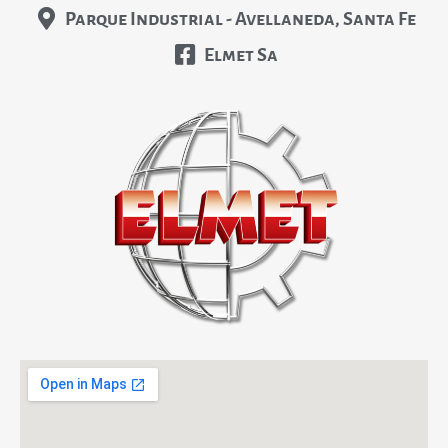
Parque Industrial - Avellaneda, Santa Fe
Elmet Sa