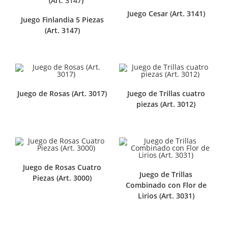
Juego Cesar (Art. 3141)
Juego Finlandia 5 Piezas
(Art. 3147)
Juego de Rosas (Art. 3017)
Juego de Trillas cuatro
piezas (Art. 3012)
Juego de Rosas Cuatro
Juego de Trillas
Piezas (Art. 3000)
Combinado con Flor de
Lirios (Art. 3031)