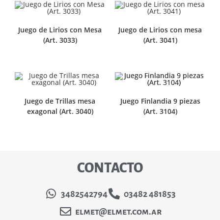
Juego de Lirios con Mesa
Juego de Lirios con mesa
(Art. 3033)
(Art. 3041)
Juego de Trillas mesa
Juego Finlandia 9 piezas
exagonal (Art. 3040)
(Art. 3104)
CONTACTO
3482542794
03482 481853
elmet@elmet.com.ar