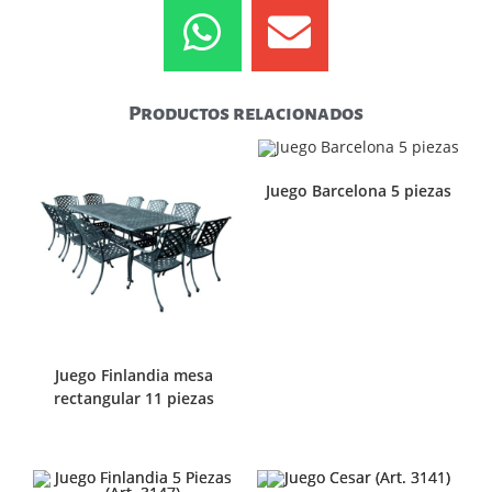
Productos relacionados
Juego Barcelona 5 piezas
Juego Finlandia mesa
rectangular 11 piezas