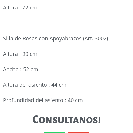
Altura : 72 cm
Silla de Rosas con Apoyabrazos (Art. 3002)
Altura : 90 cm
Ancho : 52 cm
Altura del asiento : 44 cm
Profundidad del asiento : 40 cm
Consultanos!