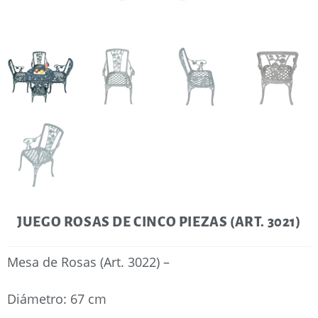
JUEGO ROSAS DE CINCO PIEZAS (ART. 3021)
Mesa de Rosas (Art. 3022) –
Diámetro: 67 cm