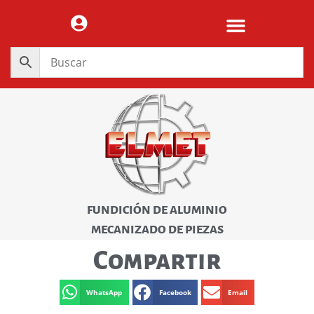
FUNDICIÓN DE ALUMINIO
MECANIZADO DE PIEZAS
Compartir
WhatsApp
Facebook
Email