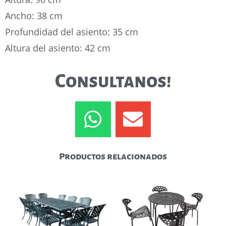
Ancho: 38 cm
Profundidad del asiento: 35 cm
Altura del asiento: 42 cm
Consultanos!
Productos relacionados