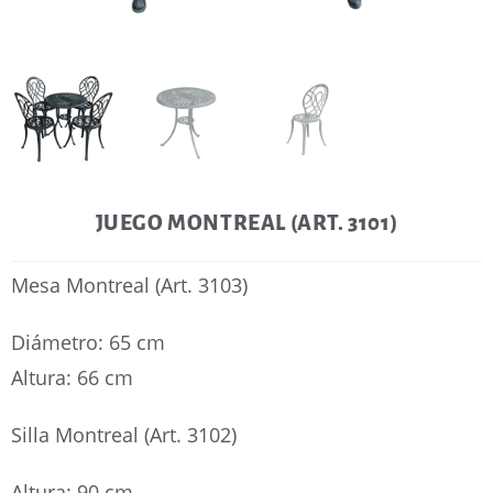
JUEGO MONTREAL (ART. 3101)
Mesa Montreal (Art. 3103)
Diámetro: 65 cm
Altura: 66 cm
Silla Montreal (Art. 3102)
Altura: 90 cm