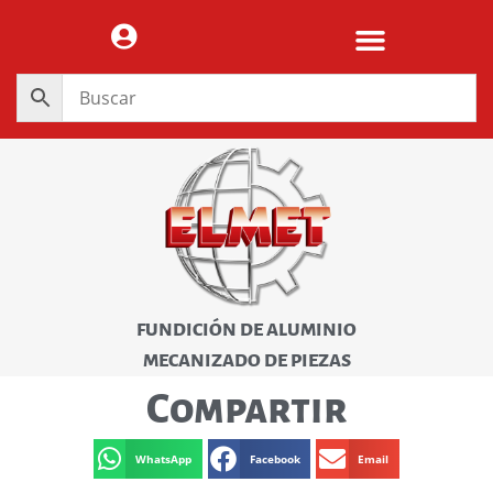
FUNDICIÓN DE ALUMINIO
MECANIZADO DE PIEZAS
Compartir
WhatsApp
Facebook
Email