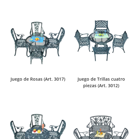
Juego de Rosas (Art. 3017)
Juego de Trillas cuatro
piezas (Art. 3012)