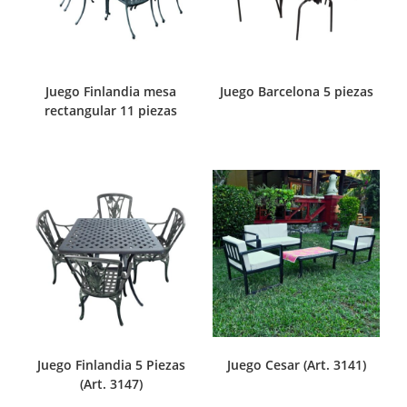
Juego Finlandia mesa
Juego Barcelona 5 piezas
rectangular 11 piezas
Juego Finlandia 5 Piezas
Juego Cesar (Art. 3141)
(Art. 3147)