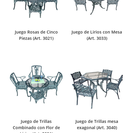
Juego Rosas de Cinco
Juego de Lirios con Mesa
Piezas (Art. 3021)
(Art. 3033)
Juego de Trillas
Juego de Trillas mesa
Combinado con Flor de
exagonal (Art. 3040)