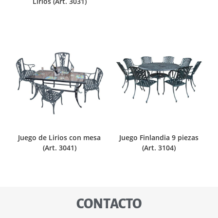
Lirios (Art. 3031)
Juego de Lirios con mesa
Juego Finlandia 9 piezas
(Art. 3041)
(Art. 3104)
CONTACTO