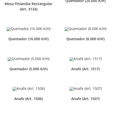
Quemador (20.000 K/H)
Mesa Finlandia Rectangular
(Art. 3134)
Quemador (16.000 K/H)
Quemador (8.000 K/H)
Quemador (5.000 K/H)
Anafe (Art. 1517)
Anafe (Art. 1506)
Anafe (Art. 1507)