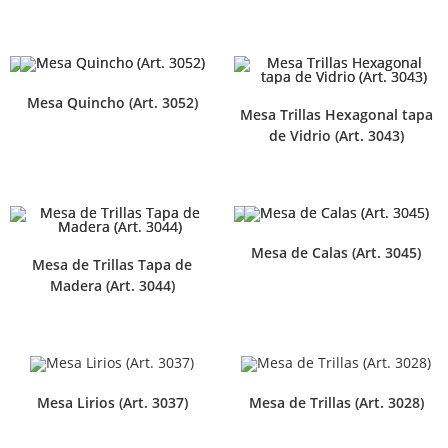
Mesa Quincho (Art. 3052)
Mesa Trillas Hexagonal tapa
de Vidrio (Art. 3043)
Mesa de Calas (Art. 3045)
Mesa de Trillas Tapa de
Madera (Art. 3044)
Mesa Lirios (Art. 3037)
Mesa de Trillas (Art. 3028)