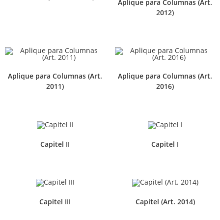
Aplique para Columnas (Art.
2012)
Aplique para Columnas (Art.
Aplique para Columnas (Art.
2011)
2016)
Capitel II
Capitel I
Capitel III
Capitel (Art. 2014)