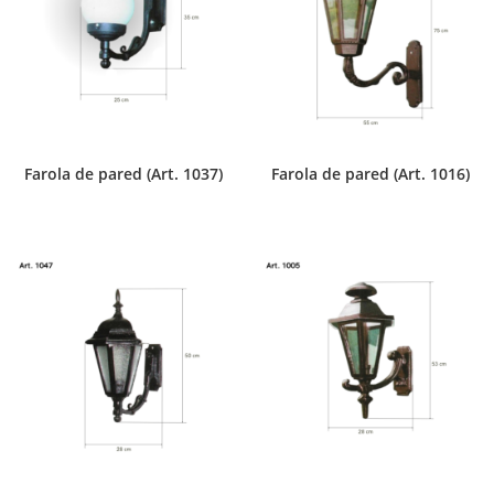
Farola de pared (Art. 1037)
Farola de pared (Art. 1016)