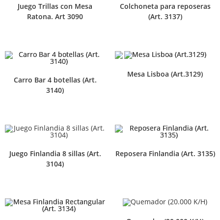
Juego Trillas con Mesa
Colchoneta para reposeras
Ratona. Art 3090
(Art. 3137)
Mesa Lisboa (Art.3129)
Carro Bar 4 botellas (Art.
3140)
Juego Finlandia 8 sillas (Art.
Reposera Finlandia (Art. 3135)
3104)