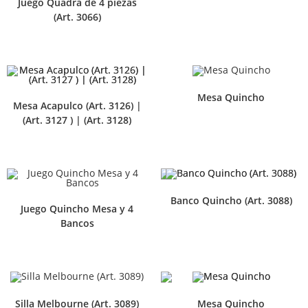
Juego Quadra de 4 piezas
(Art. 3066)
Mesa Quincho
Mesa Acapulco (Art. 3126) |
(Art. 3127 ) | (Art. 3128)
Banco Quincho (Art. 3088)
Juego Quincho Mesa y 4
Bancos
Silla Melbourne (Art. 3089)
Mesa Quincho