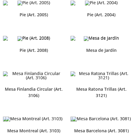
Pie (Art. 2005)
Pie (Art. 2004)
Pie (Art. 2008)
Mesa de Jardín
Mesa Finlandia Circular (Art.
Mesa Ratona Trillas (Art.
3106)
3121)
Mesa Montreal (Art. 3103)
Mesa Barcelona (Art. 3081)