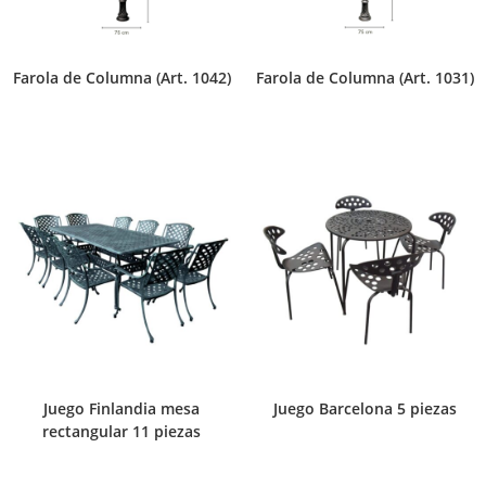
Farola de Columna (Art. 1042)
Farola de Columna (Art. 1031)
Juego Finlandia mesa
Juego Barcelona 5 piezas
rectangular 11 piezas