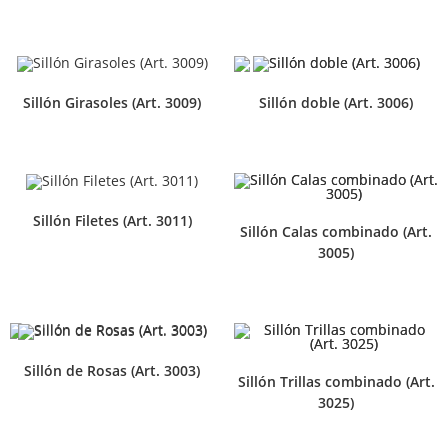
Sillón Girasoles (Art. 3009)
Sillón doble (Art. 3006)
Sillón Filetes (Art. 3011)
Sillón Calas combinado (Art.
3005)
Sillón de Rosas (Art. 3003)
Sillón Trillas combinado (Art.
3025)