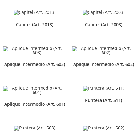
Capitel (Art. 2013)
Capitel (Art. 2003)
Aplique intermedio (Art. 603)
Aplique intermedio (Art. 602)
Puntera (Art. 511)
Aplique intermedio (Art. 601)