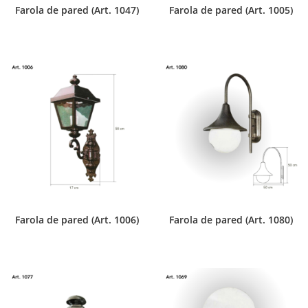
Farola de pared (Art. 1047)
Farola de pared (Art. 1005)
Farola de pared (Art. 1006)
Farola de pared (Art. 1080)