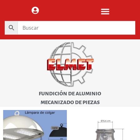
FUNDICIÓN DE ALUMINIO
MECANIZADO DE PIEZAS