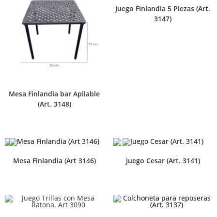
Juego Finlandia 5 Piezas (Art.
3147)
Mesa Finlandia bar Apilable
(Art. 3148)
Mesa Finlandia (Art 3146)
Juego Cesar (Art. 3141)