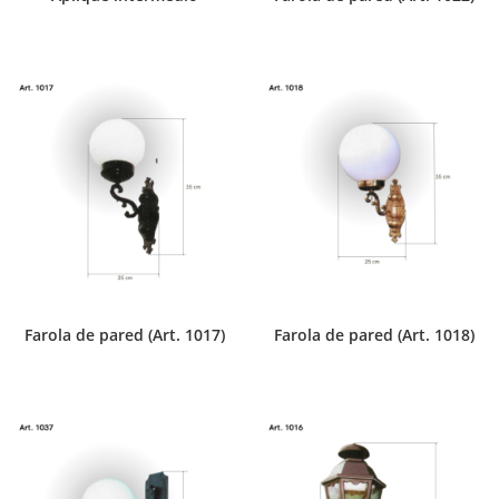
Farola de pared (Art. 1017)
Farola de pared (Art. 1018)