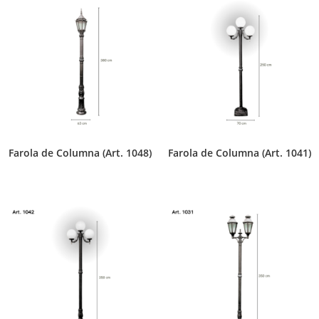
Farola de Columna (Art. 1048)
Farola de Columna (Art. 1041)