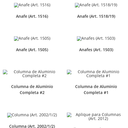
Anafe (Art. 1516)
Anafe (Art. 1518/19)
Anafe (Art. 1505)
Anafes (Art. 1503)
Columna de Aluminio
Columna de Aluminio
Completa #2
Completa #1
Columna (Art. 2002/1/2)