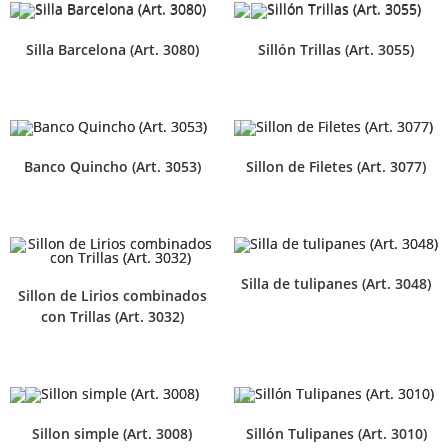
Silla Barcelona (Art. 3080)
Sillón Trillas (Art. 3055)
Banco Quincho (Art. 3053)
Sillon de Filetes (Art. 3077)
Silla de tulipanes (Art. 3048)
Sillon de Lirios combinados
con Trillas (Art. 3032)
Sillon simple (Art. 3008)
Sillón Tulipanes (Art. 3010)