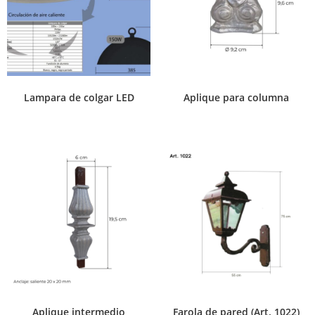
Lampara de colgar LED
Aplique para columna
Aplique intermedio
Farola de pared (Art. 1022)