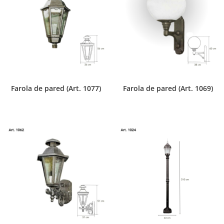
Farola de pared (Art. 1077)
Farola de pared (Art. 1069)