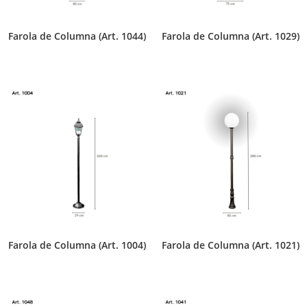
Farola de Columna (Art. 1044)
Farola de Columna (Art. 1029)
Farola de Columna (Art. 1004)
Farola de Columna (Art. 1021)