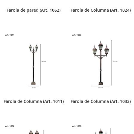
Farola de pared (Art. 1062)
Farola de Columna (Art. 1024)
Farola de Columna (Art. 1011)
Farola de Columna (Art. 1033)