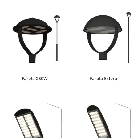
Farola 250W
Farola Esfera