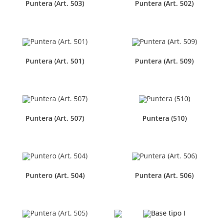
Puntera (Art. 503)
Puntera (Art. 502)
Puntera (Art. 501)
Puntera (Art. 509)
Puntera (Art. 507)
Puntera (510)
Puntero (Art. 504)
Puntera (Art. 506)