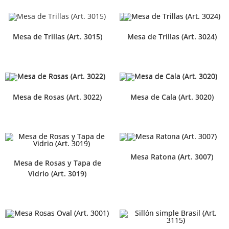
Mesa de Trillas (Art. 3015)
Mesa de Trillas (Art. 3024)
Mesa de Rosas (Art. 3022)
Mesa de Cala (Art. 3020)
Mesa Ratona (Art. 3007)
Mesa de Rosas y Tapa de
Vidrio (Art. 3019)