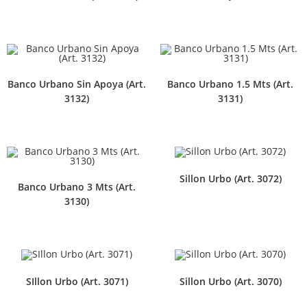
Banco Urbano Sin Apoya (Art.
Banco Urbano 1.5 Mts (Art.
3132)
3131)
Sillon Urbo (Art. 3072)
Banco Urbano 3 Mts (Art.
3130)
SIllon Urbo (Art. 3071)
Sillon Urbo (Art. 3070)