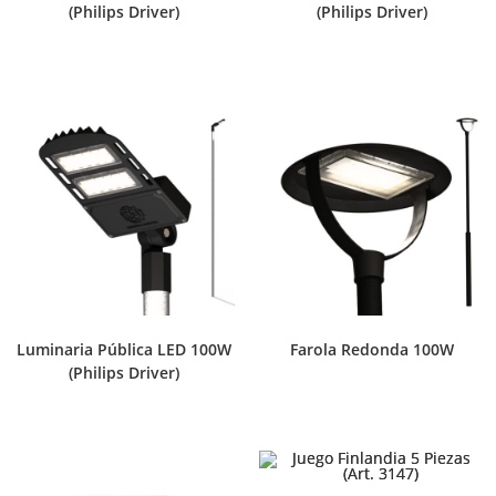
(Philips Driver)
(Philips Driver)
Luminaria Pública LED 100W
Farola Redonda 100W
(Philips Driver)