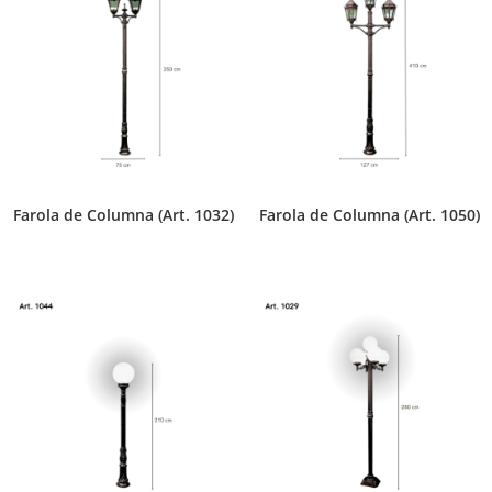
Farola de Columna (Art. 1032)
Farola de Columna (Art. 1050)