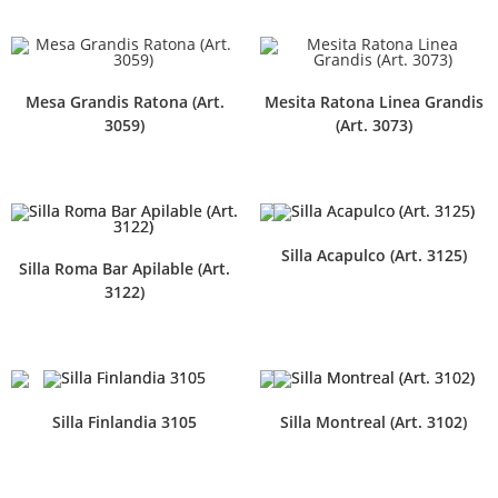
Mesa Grandis Ratona (Art.
Mesita Ratona Linea Grandis
3059)
(Art. 3073)
Silla Acapulco (Art. 3125)
Silla Roma Bar Apilable (Art.
3122)
Silla Finlandia 3105
Silla Montreal (Art. 3102)