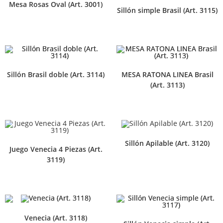
Mesa Rosas Oval (Art. 3001)
Sillón simple Brasil (Art. 3115)
Sillón Brasil doble (Art. 3114)
MESA RATONA LINEA Brasil
(Art. 3113)
Sillón Apilable (Art. 3120)
Juego Venecia 4 Piezas (Art.
3119)
Venecia (Art. 3118)