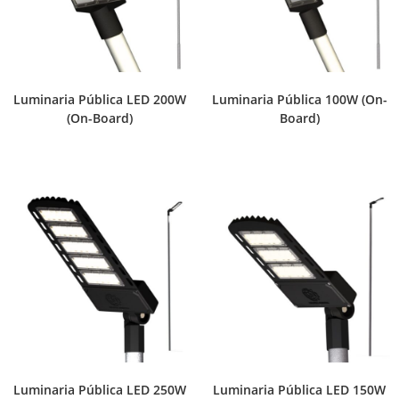
Luminaria Pública LED 200W
Luminaria Pública 100W (On-
(On-Board)
Board)
Luminaria Pública LED 250W
Luminaria Pública LED 150W