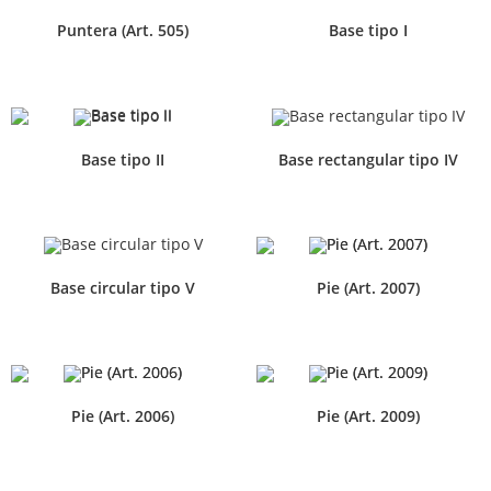
Puntera (Art. 505)
Base tipo I
Base tipo II
Base rectangular tipo IV
Base circular tipo V
Pie (Art. 2007)
Pie (Art. 2006)
Pie (Art. 2009)