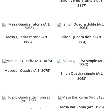
Sillón Venecia simple (Art.
3117)
Mesa Quadra ratona (Art.
Sillon Quadra doble (Art.
3065)
3064)
Mecedor Quadra (Art. 3075)
Sillon Quadra simple (Art.
3063)
Mesa Bar Roma (Art. 3123)