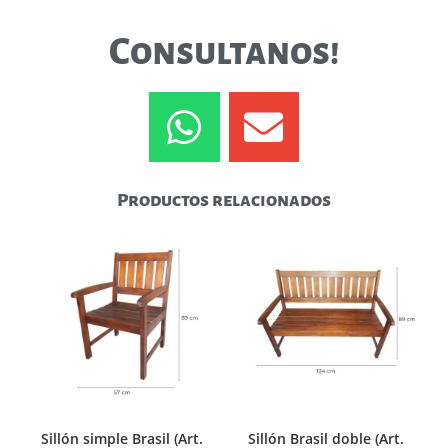
Consultanos!
Productos relacionados
Sillón simple Brasil (Art.
Sillón Brasil doble (Art.