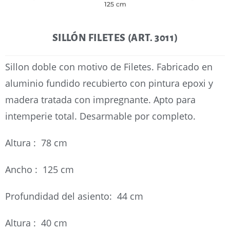
SILLÓN FILETES (ART. 3011)
Sillon doble con motivo de Filetes. Fabricado en
aluminio fundido recubierto con pintura epoxi y
madera tratada con impregnante. Apto para
intemperie total. Desarmable por completo.
Altura : 78 cm
Ancho : 125 cm
Profundidad del asiento: 44 cm
Altura : 40 cm