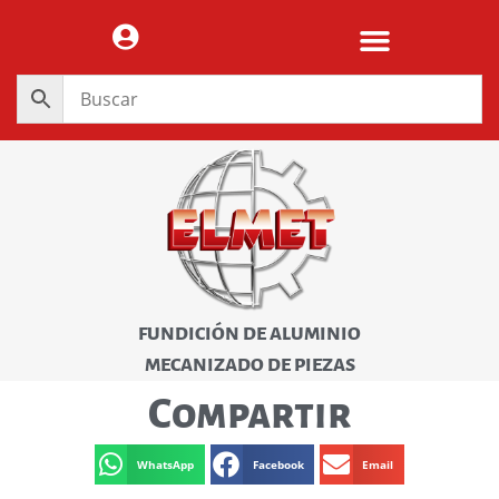
FUNDICIÓN DE ALUMINIO
MECANIZADO DE PIEZAS
Compartir
WhatsApp
Facebook
Email