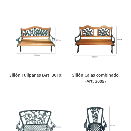
Sillón Tulipanes (Art. 3010)
Sillón Calas combinado
(Art. 3005)