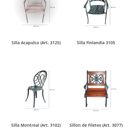
Silla Acapulco (Art. 3125)
Silla Finlandia 3105
Silla Montreal (Art. 3102)
Sillon de Filetes (Art. 3077)