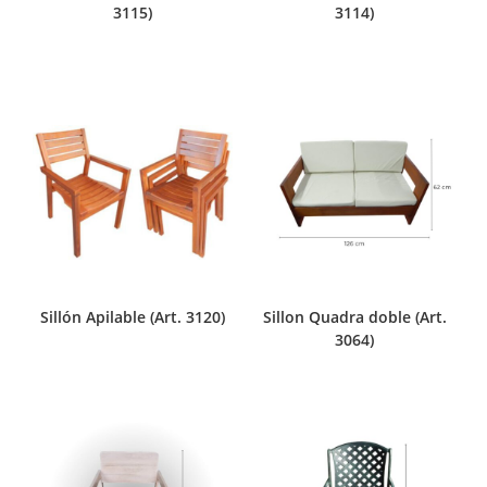
3115)
3114)
Sillón Apilable (Art. 3120)
Sillon Quadra doble (Art.
3064)