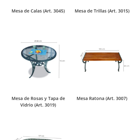
Mesa de Calas (Art. 3045)
Mesa de Trillas (Art. 3015)
Mesa de Rosas y Tapa de
Mesa Ratona (Art. 3007)
Vidrio (Art. 3019)