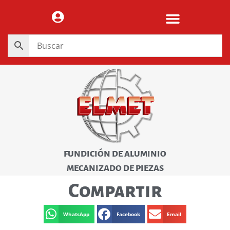
FUNDICIÓN DE ALUMINIO
MECANIZADO DE PIEZAS
Compartir
WhatsApp
Facebook
Email