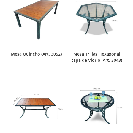
Mesa Quincho (Art. 3052)
Mesa Trillas Hexagonal
tapa de Vidrio (Art. 3043)