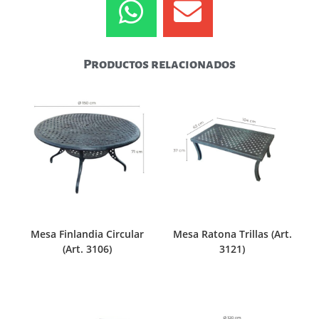
Productos relacionados
Mesa Finlandia Circular
Mesa Ratona Trillas (Art.
(Art. 3106)
3121)