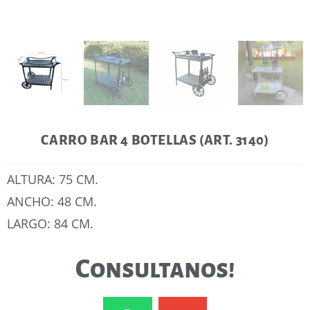
CARRO BAR 4 BOTELLAS (ART. 3140)
ALTURA: 75 CM.
ANCHO: 48 CM.
LARGO: 84 CM.
Consultanos!