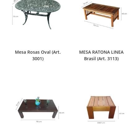
Mesa Rosas Oval (Art.
MESA RATONA LINEA
3001)
Brasil (Art. 3113)