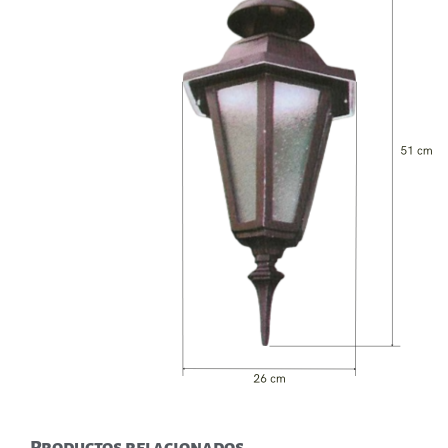
Productos relacionados