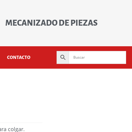
MECANIZADO DE PIEZAS
CONTACTO
ra colgar.