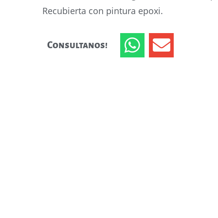
Recubierta con pintura epoxi.
Consultanos!