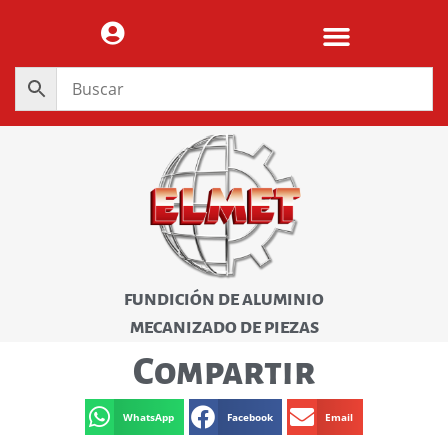
FUNDICIÓN DE ALUMINIO
MECANIZADO DE PIEZAS
Compartir
WhatsApp
Facebook
Email