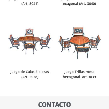
(Art. 3041)
exagonal (Art. 3040)
Juego de Calas 5 piezas
Juego Trillas mesa
(Art. 3038)
hexagonal. Art 3039
CONTACTO