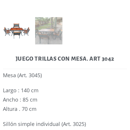
JUEGO TRILLAS CON MESA. ART 3042
Mesa (Art. 3045)
Largo : 140 cm
Ancho : 85 cm
Altura . 70 cm
Sillón simple individual (Art. 3025)