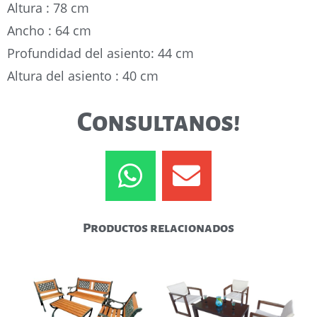
Altura : 78 cm
Ancho : 64 cm
Profundidad del asiento: 44 cm
Altura del asiento : 40 cm
Consultanos!
Productos relacionados