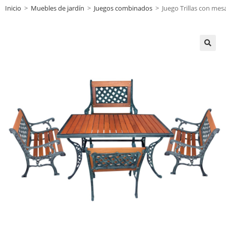
Inicio
>
Muebles de jardín
>
Juegos combinados
>
Juego Trillas con mes
🔍