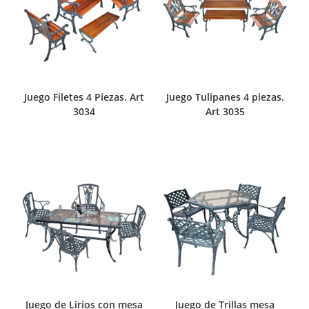
Juego Filetes 4 Piezas. Art
Juego Tulipanes 4 piezas.
3034
Art 3035
Juego de Lirios con mesa
Juego de Trillas mesa