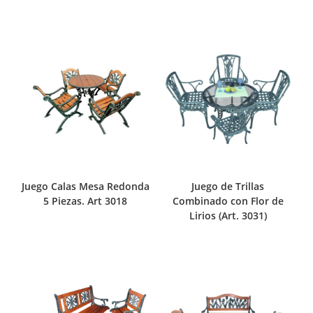
Juego Calas Mesa Redonda
Juego de Trillas
5 Piezas. Art 3018
Combinado con Flor de
Lirios (Art. 3031)