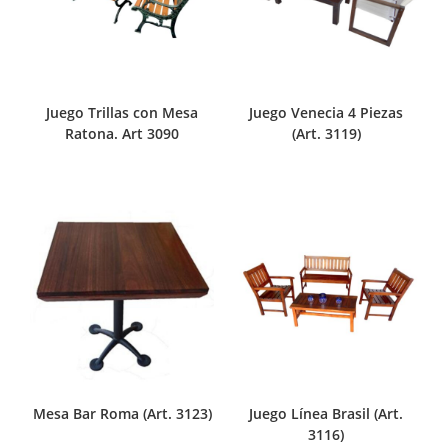
Juego Trillas con Mesa
Juego Venecia 4 Piezas
Ratona. Art 3090
(Art. 3119)
Mesa Bar Roma (Art. 3123)
Juego Línea Brasil (Art.
3116)