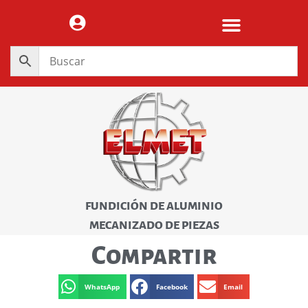
FUNDICIÓN DE ALUMINIO
MECANIZADO DE PIEZAS
Compartir
WhatsApp
Facebook
Email