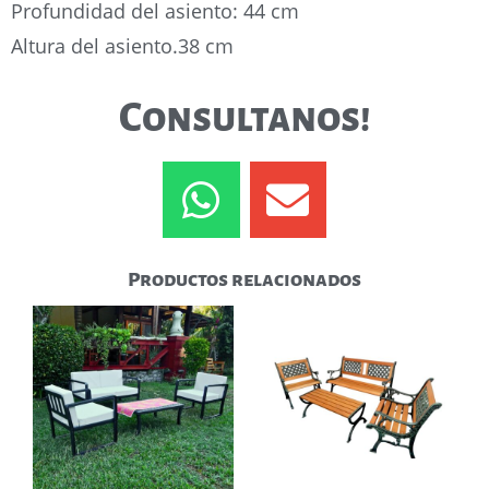
Profundidad del asiento: 44 cm
Altura del asiento.38 cm
Consultanos!
Productos relacionados