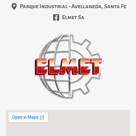
Parque Industrial - Avellaneda, Santa Fe
Elmet Sa