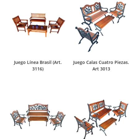
Juego Línea Brasil (Art.
Juego Calas Cuatro Piezas.
3116)
Art 3013