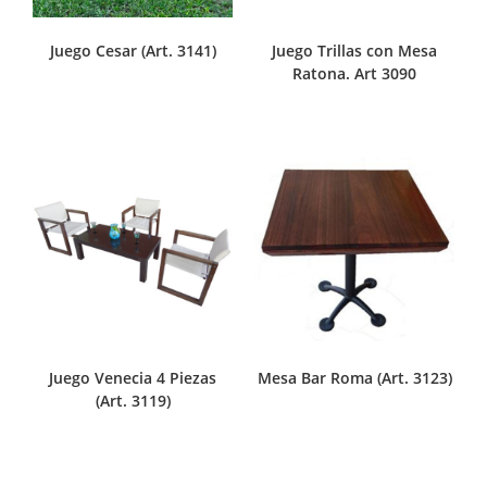
Juego Cesar (Art. 3141)
Juego Trillas con Mesa
Ratona. Art 3090
Juego Venecia 4 Piezas
Mesa Bar Roma (Art. 3123)
(Art. 3119)