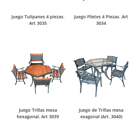
Juego Tulipanes 4 piezas.
Juego Filetes 4 Piezas. Art
Art 3035
3034
Juego Trillas mesa
Juego de Trillas mesa
hexagonal. Art 3039
exagonal (Art. 3040)