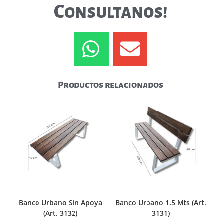
Consultanos!
Productos relacionados
Banco Urbano Sin Apoya
Banco Urbano 1.5 Mts (Art.
(Art. 3132)
3131)