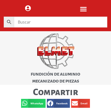
FUNDICIÓN DE ALUMINIO
MECANIZADO DE PIEZAS
Compartir
WhatsApp
Facebook
Email