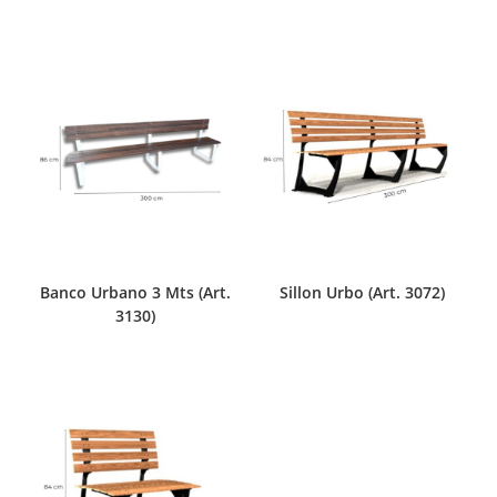
Banco Urbano 3 Mts (Art.
Sillon Urbo (Art. 3072)
3130)