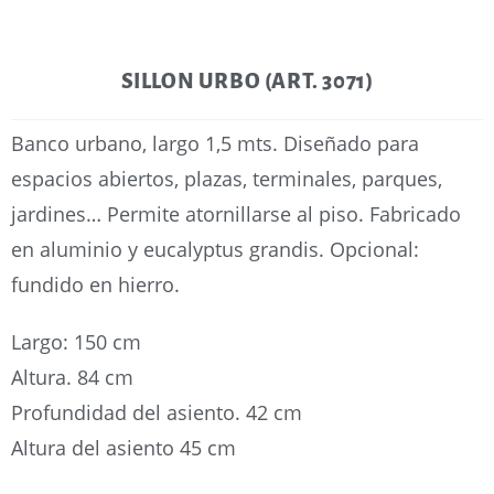
SILLON URBO (ART. 3071)
Banco urbano, largo 1,5 mts. Diseñado para
espacios abiertos, plazas, terminales, parques,
jardines… Permite atornillarse al piso. Fabricado
en aluminio y eucalyptus grandis. Opcional:
fundido en hierro.
Largo: 150 cm
Altura. 84 cm
Profundidad del asiento. 42 cm
Altura del asiento 45 cm