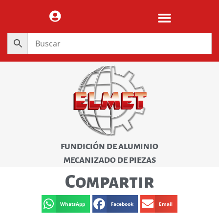
FUNDICIÓN DE ALUMINIO
MECANIZADO DE PIEZAS
Compartir
WhatsApp
Facebook
Email