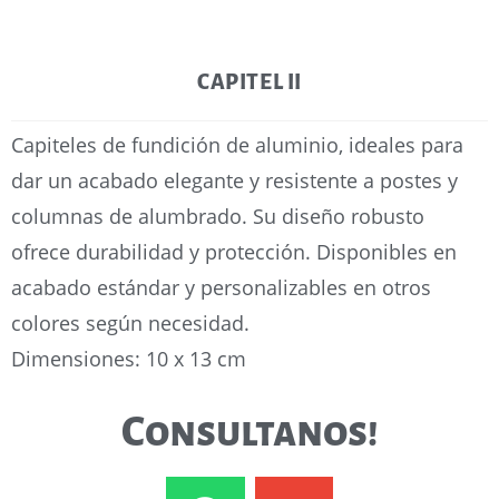
CAPITEL II
Capiteles de fundición de aluminio, ideales para
dar un acabado elegante y resistente a postes y
columnas de alumbrado. Su diseño robusto
ofrece durabilidad y protección. Disponibles en
acabado estándar y personalizables en otros
colores según necesidad.
Dimensiones: 10 x 13 cm
Consultanos!