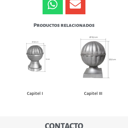
Productos relacionados
Capitel I
Capitel III
CONTACTO