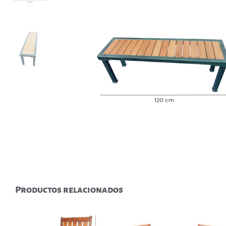
Productos relacionados