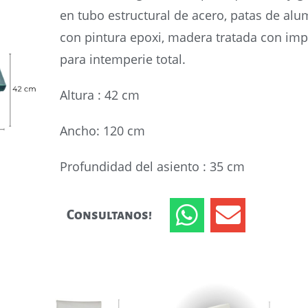
en tubo estructural de acero, patas de alu
con pintura epoxi, madera tratada con im
para intemperie total.
Altura :
42 cm
Ancho:
120 cm
Profundidad del asiento : 35 cm
Consultanos!