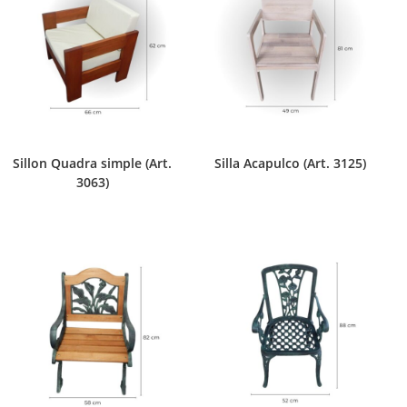
Sillon Quadra simple (Art.
Silla Acapulco (Art. 3125)
3063)