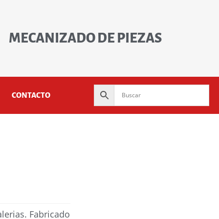
MECANIZADO DE PIEZAS
CONTACTO
lerias. Fabricado