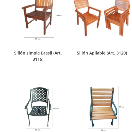
Sillón simple Brasil (Art.
Sillón Apilable (Art. 3120)
3115)