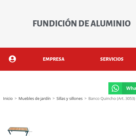
FUNDICIÓN DE ALUMINIO
EMPRESA
SERVICIOS
Wha
Inicio
>
Muebles de jardín
>
Sillas y sillones
>
Banco Quincho (Art. 3053)