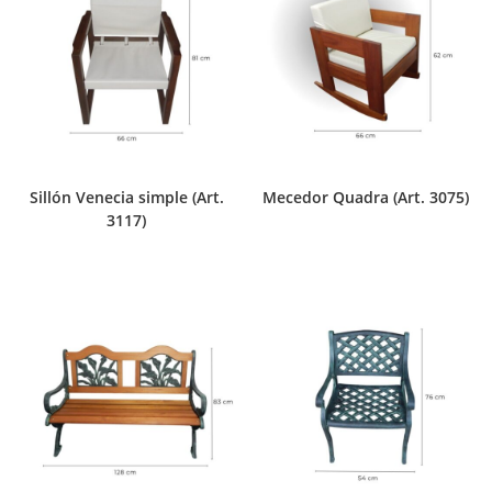
Sillón Venecia simple (Art.
Mecedor Quadra (Art. 3075)
3117)