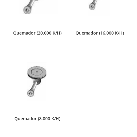
Quemador (20.000 K/H)
Quemador (16.000 K/H)
Quemador (8.000 K/H)