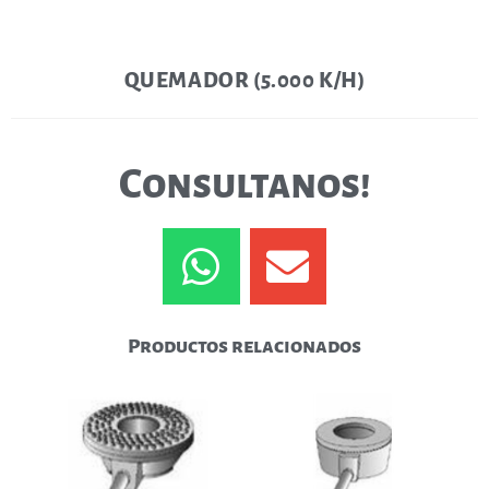
QUEMADOR (5.000 K/H)
Consultanos!
Productos relacionados