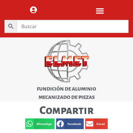
FUNDICIÓN DE ALUMINIO
MECANIZADO DE PIEZAS
Compartir
WhatsApp
Facebook
Email