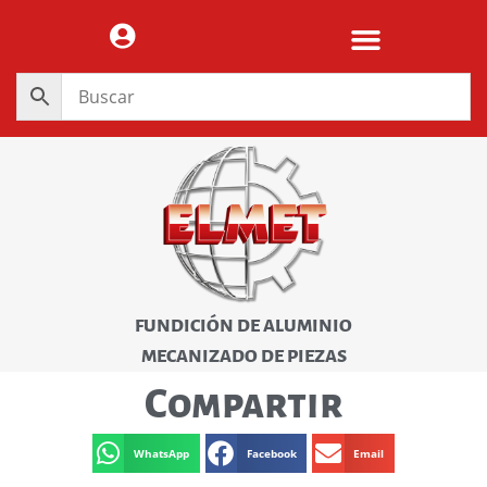
FUNDICIÓN DE ALUMINIO
MECANIZADO DE PIEZAS
Compartir
WhatsApp
Facebook
Email