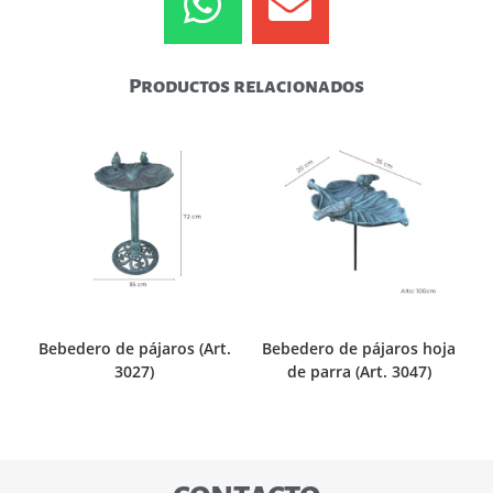
Productos relacionados
Bebedero de pájaros (Art.
Bebedero de pájaros hoja
3027)
de parra (Art. 3047)