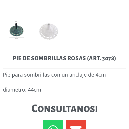
PIE DE SOMBRILLAS ROSAS (ART. 3078)
Pie para sombrillas con un anclaje de 4cm
diametro: 44cm
Consultanos!