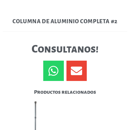
COLUMNA DE ALUMINIO COMPLETA #2
Consultanos!
Productos relacionados