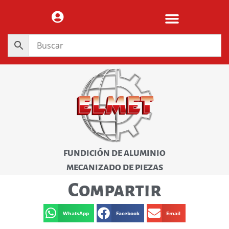
FUNDICIÓN DE ALUMINIO
MECANIZADO DE PIEZAS
Compartir
WhatsApp
Facebook
Email