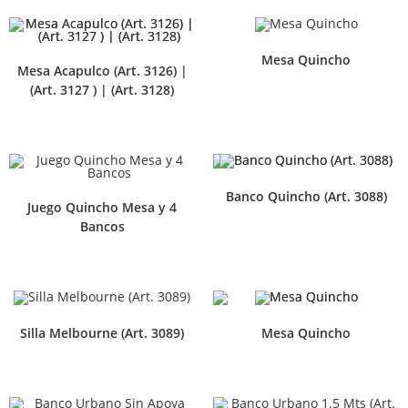
Mesa Quincho
Mesa Acapulco (Art. 3126) |
(Art. 3127 ) | (Art. 3128)
Banco Quincho (Art. 3088)
Juego Quincho Mesa y 4
Bancos
Silla Melbourne (Art. 3089)
Mesa Quincho