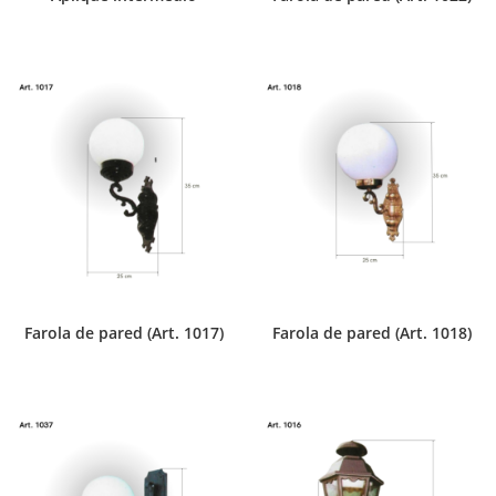
Farola de pared (Art. 1017)
Farola de pared (Art. 1018)