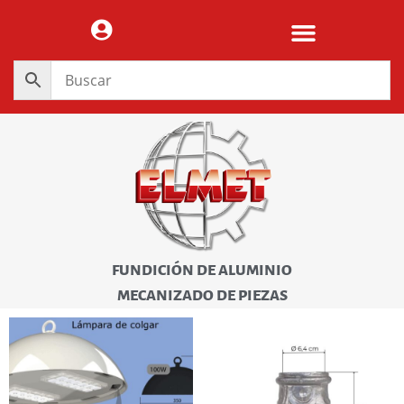
FUNDICIÓN DE ALUMINIO
MECANIZADO DE PIEZAS