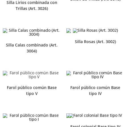
Silla Lirios combinada con
Trillas (Art. 3026)
Silla Rosas (Art. 3002)
Silla Calas combinado (Art.
3004)
Farol público común Base
Farol público común Base
tipo V
tipo IV
Farol colonial Base tipo IV