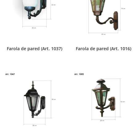
Farola de pared (Art. 1037)
Farola de pared (Art. 1016)