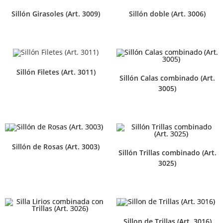
Sillón Girasoles (Art. 3009)
Sillón doble (Art. 3006)
Sillón Filetes (Art. 3011)
Sillón Calas combinado (Art.
3005)
Sillón de Rosas (Art. 3003)
Sillón Trillas combinado (Art.
3025)
Sillon de Trillas (Art. 3016)