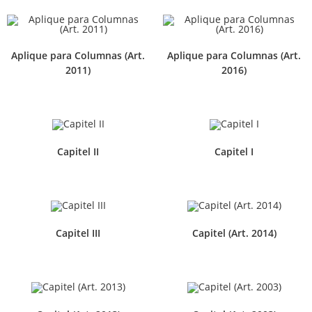
Aplique para Columnas (Art.
Aplique para Columnas (Art.
2011)
2016)
Capitel II
Capitel I
Capitel III
Capitel (Art. 2014)