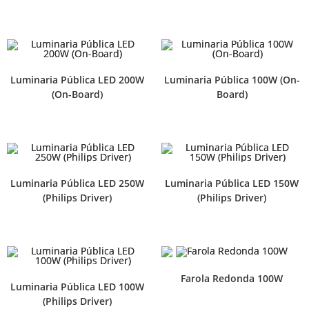
Luminaria Pública LED 200W
Luminaria Pública 100W (On-
(On-Board)
Board)
Luminaria Pública LED 250W
Luminaria Pública LED 150W
(Philips Driver)
(Philips Driver)
Farola Redonda 100W
Luminaria Pública LED 100W
(Philips Driver)