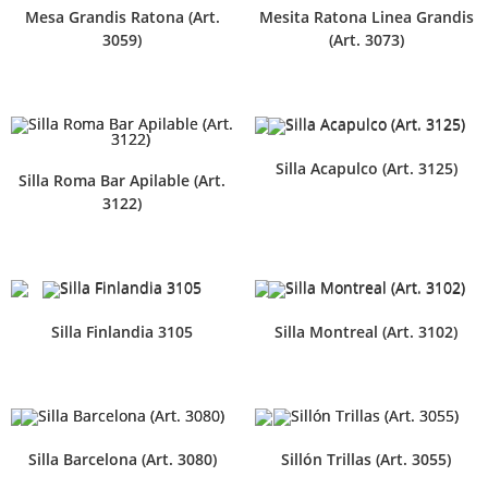
Mesa Grandis Ratona (Art.
Mesita Ratona Linea Grandis
3059)
(Art. 3073)
Silla Acapulco (Art. 3125)
Silla Roma Bar Apilable (Art.
3122)
Silla Finlandia 3105
Silla Montreal (Art. 3102)
Silla Barcelona (Art. 3080)
Sillón Trillas (Art. 3055)