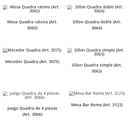
Mesa Quadra ratona (Art.
Sillon Quadra doble (Art.
3065)
3064)
Mecedor Quadra (Art. 3075)
Sillon Quadra simple (Art.
3063)
Mesa Bar Roma (Art. 3123)
Juego Quadra de 4 piezas
(Art. 3066)