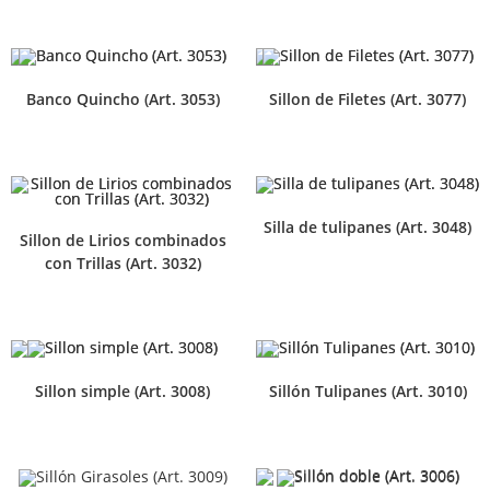
Banco Quincho (Art. 3053)
Sillon de Filetes (Art. 3077)
Silla de tulipanes (Art. 3048)
Sillon de Lirios combinados
con Trillas (Art. 3032)
Sillon simple (Art. 3008)
Sillón Tulipanes (Art. 3010)