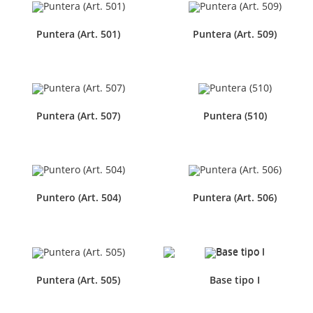
Puntera (Art. 501)
Puntera (Art. 509)
Puntera (Art. 507)
Puntera (510)
Puntero (Art. 504)
Puntera (Art. 506)
Puntera (Art. 505)
Base tipo I