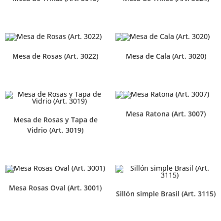
Mesa de Rosas (Art. 3022)
Mesa de Cala (Art. 3020)
Mesa Ratona (Art. 3007)
Mesa de Rosas y Tapa de
Vidrio (Art. 3019)
Mesa Rosas Oval (Art. 3001)
Sillón simple Brasil (Art. 3115)