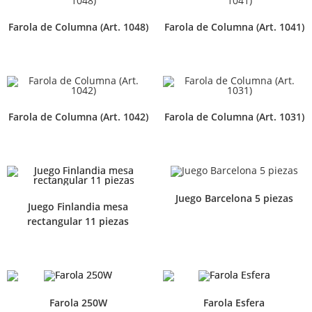
Farola de Columna (Art. 1048)
Farola de Columna (Art. 1041)
Farola de Columna (Art. 1042)
Farola de Columna (Art. 1031)
Juego Barcelona 5 piezas
Juego Finlandia mesa
rectangular 11 piezas
Farola 250W
Farola Esfera