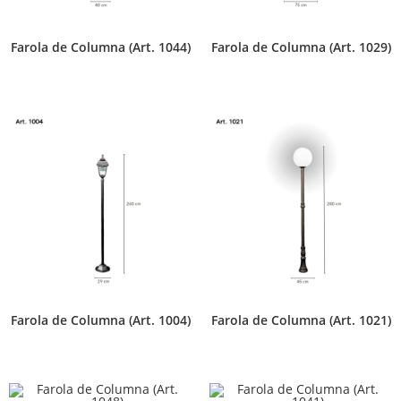
Farola de Columna (Art. 1044)
Farola de Columna (Art. 1029)
Farola de Columna (Art. 1004)
Farola de Columna (Art. 1021)