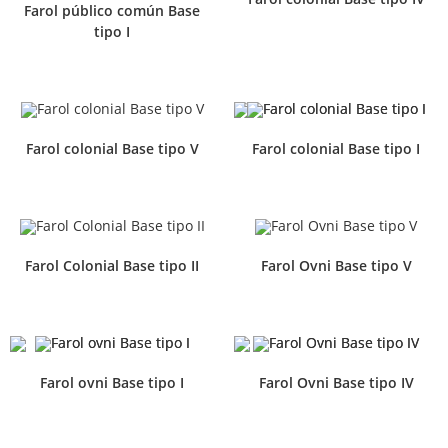
Farol público común Base
tipo I
Farol colonial Base tipo V
Farol colonial Base tipo I
Farol Colonial Base tipo II
Farol Ovni Base tipo V
Farol ovni Base tipo I
Farol Ovni Base tipo IV