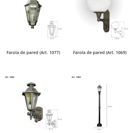
Farola de pared (Art. 1077)
Farola de pared (Art. 1069)