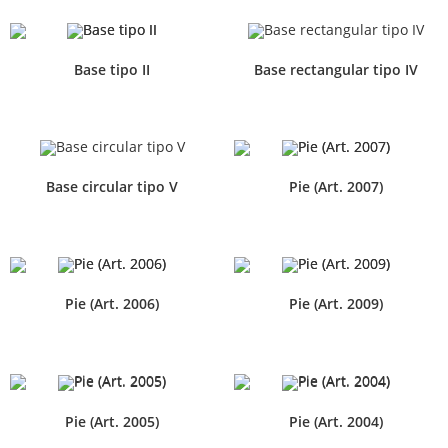
Base tipo II
Base rectangular tipo IV
Base circular tipo V
Pie (Art. 2007)
Pie (Art. 2006)
Pie (Art. 2009)
Pie (Art. 2005)
Pie (Art. 2004)