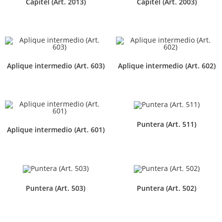
Capitel (Art. 2013)
Capitel (Art. 2003)
Aplique intermedio (Art. 603)
Aplique intermedio (Art. 602)
Puntera (Art. 511)
Aplique intermedio (Art. 601)
Puntera (Art. 503)
Puntera (Art. 502)