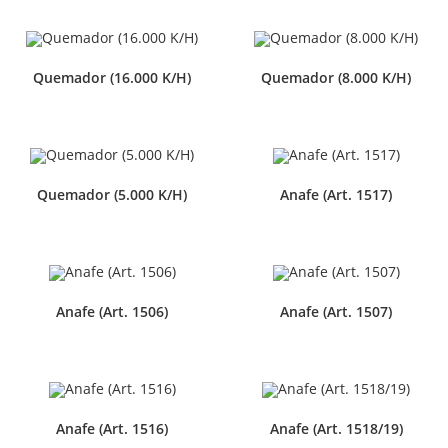
Quemador (16.000 K/H)
Quemador (8.000 K/H)
Quemador (5.000 K/H)
Anafe (Art. 1517)
Anafe (Art. 1506)
Anafe (Art. 1507)
Anafe (Art. 1516)
Anafe (Art. 1518/19)