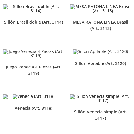
Sillón Brasil doble (Art. 3114)
MESA RATONA LINEA Brasil
(Art. 3113)
Sillón Apilable (Art. 3120)
Juego Venecia 4 Piezas (Art.
3119)
Venecia (Art. 3118)
Sillón Venecia simple (Art.
3117)