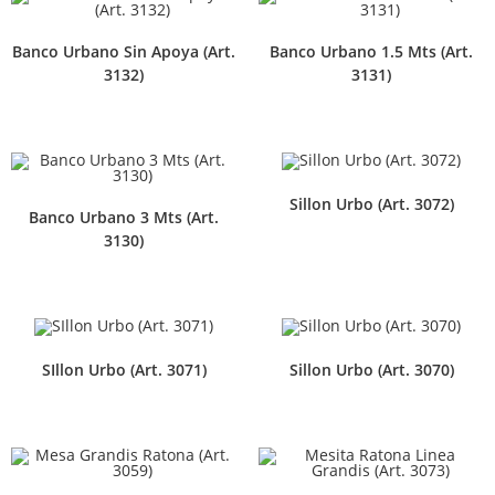
Banco Urbano Sin Apoya (Art.
Banco Urbano 1.5 Mts (Art.
3132)
3131)
Sillon Urbo (Art. 3072)
Banco Urbano 3 Mts (Art.
3130)
SIllon Urbo (Art. 3071)
Sillon Urbo (Art. 3070)