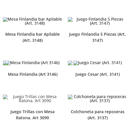
Mesa Finlandia bar Apilable
Juego Finlandia 5 Piezas (Art.
(Art. 3148)
3147)
Mesa Finlandia (Art 3146)
Juego Cesar (Art. 3141)
Juego Trillas con Mesa
Colchoneta para reposeras
Ratona. Art 3090
(Art. 3137)