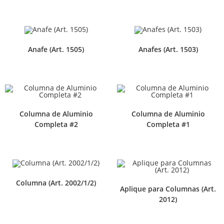
Anafe (Art. 1505)
Anafes (Art. 1503)
Columna de Aluminio
Columna de Aluminio
Completa #2
Completa #1
Columna (Art. 2002/1/2)
Aplique para Columnas (Art.
2012)