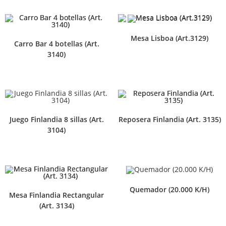
Mesa Lisboa (Art.3129)
Carro Bar 4 botellas (Art.
3140)
Juego Finlandia 8 sillas (Art.
Reposera Finlandia (Art. 3135)
3104)
Quemador (20.000 K/H)
Mesa Finlandia Rectangular
(Art. 3134)