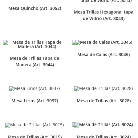
Mesa Quincho (Art. 3052)
Mesa Trillas Hexagonal tapa
de Vidrio (Art. 3043)
Mesa de Calas (Art. 3045)
Mesa de Trillas Tapa de
Madera (Art. 3044)
Mesa Lirios (Art. 3037)
Mesa de Trillas (Art. 3028)
Mesa de Trillas (Art. 3015)
Mesa de Trillas (Art. 3024)