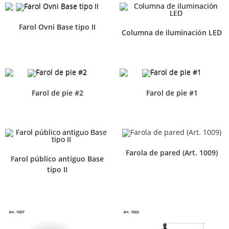
Farol Ovni Base tipo II
Columna de iluminación LED
Farol de pie #2
Farol de pie #1
Farola de pared (Art. 1009)
Farol público antiguo Base
tipo II