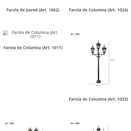
Farola de pared (Art. 1062)
Farola de Columna (Art. 1024)
Farola de Columna (Art. 1011)
Farola de Columna (Art. 1033)