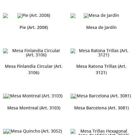
Pie (Art. 2008)
Mesa de Jardín
Mesa Finlandia Circular (Art.
Mesa Ratona Trillas (Art.
3106)
3121)
Mesa Montreal (Art. 3103)
Mesa Barcelona (Art. 3081)