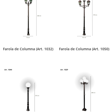
Farola de Columna (Art. 1032)
Farola de Columna (Art. 1050)