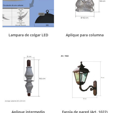
Lampara de colgar LED
Aplique para columna
Aplique intermedio
Farola de pared (Art. 1022)