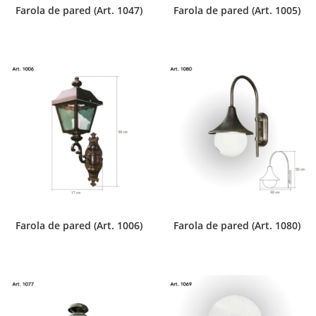
Farola de pared (Art. 1047)
Farola de pared (Art. 1005)
Farola de pared (Art. 1006)
Farola de pared (Art. 1080)