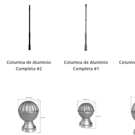
Columna de Aluminio
Columna de Aluminio
Columna
Completa #2
Completa #1