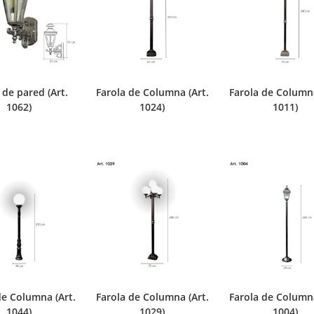
 de pared (Art.
Farola de Columna (Art.
Farola de Columna
1062)
1024)
1011)
de Columna (Art.
Farola de Columna (Art.
Farola de Columna
1044)
1029)
1004)