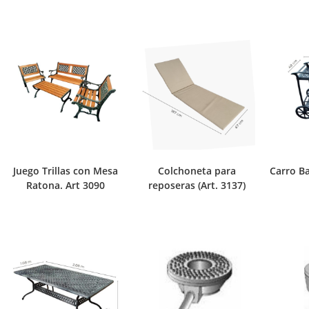
Juego Trillas con Mesa
Colchoneta para
Carro Ba
Ratona. Art 3090
reposeras (Art. 3137)