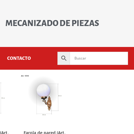
MECANIZADO DE PIEZAS
CONTACTO
(Art.
Farola de pared (Art.