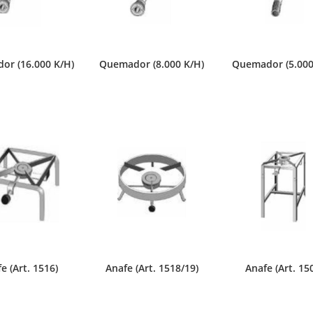
or (16.000 K/H)
Quemador (8.000 K/H)
Quemador (5.000
e (Art. 1516)
Anafe (Art. 1518/19)
Anafe (Art. 15