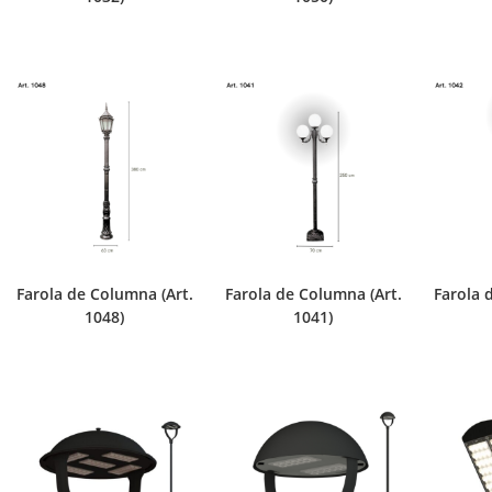
Farola de Columna (Art.
Farola de Columna (Art.
Farola 
1048)
1041)