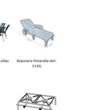
sillas
Reposera Finlandia (Art.
3135)