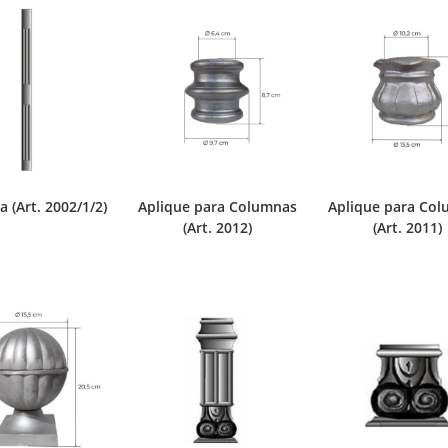
 (Art. 2002/1/2)
Aplique para Columnas
Aplique para Co
(Art. 2012)
(Art. 2011)