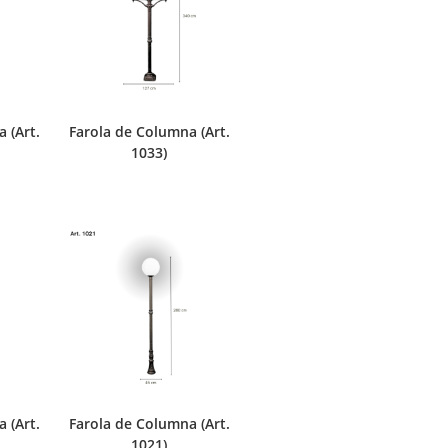
 (Art.
Farola de Columna (Art.
1033)
 (Art.
Farola de Columna (Art.
1021)