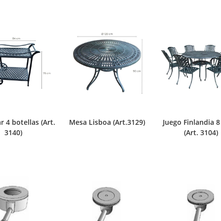
r 4 botellas (Art.
Mesa Lisboa (Art.3129)
Juego Finlandia 8 
3140)
(Art. 3104)