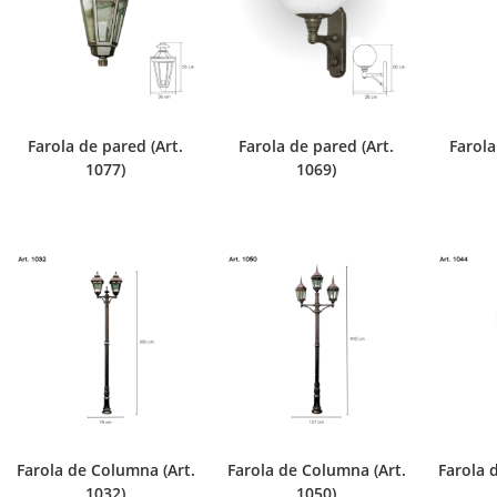
Farola de pared (Art.
Farola de pared (Art.
Farola
1077)
1069)
Farola de Columna (Art.
Farola de Columna (Art.
Farola 
1032)
1050)