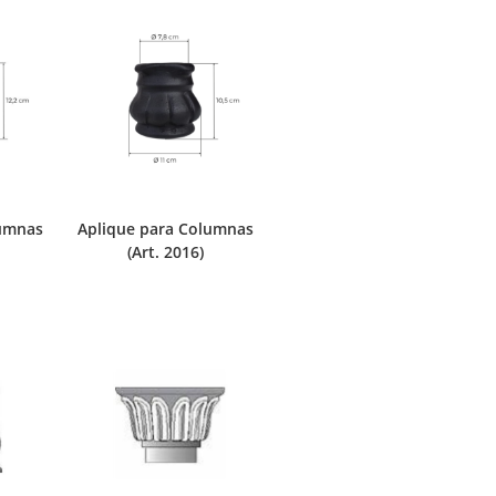
lumnas
Aplique para Columnas
(Art. 2016)