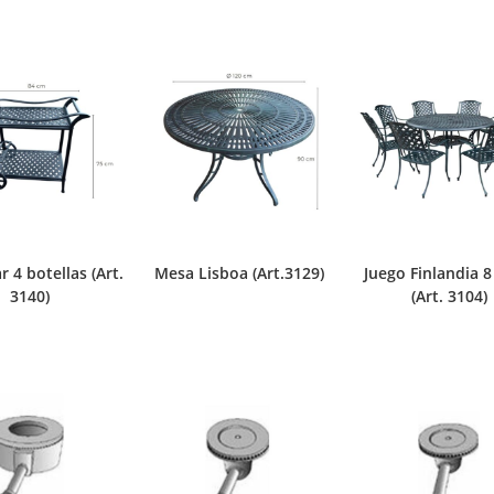
r 4 botellas (Art.
Mesa Lisboa (Art.3129)
Juego Finlandia 8 
3140)
(Art. 3104)