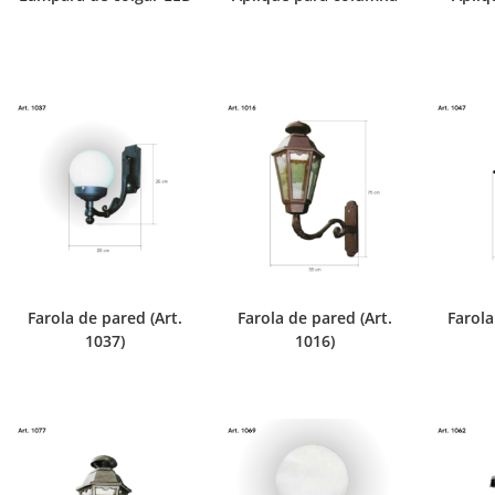
Farola de pared (Art.
Farola de pared (Art.
Farola
1037)
1016)