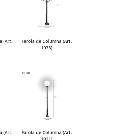
 (Art.
Farola de Columna (Art.
1033)
 (Art.
Farola de Columna (Art.
1021)