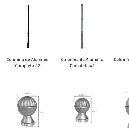
Columna de Aluminio
Columna de Aluminio
Columna
Completa #2
Completa #1