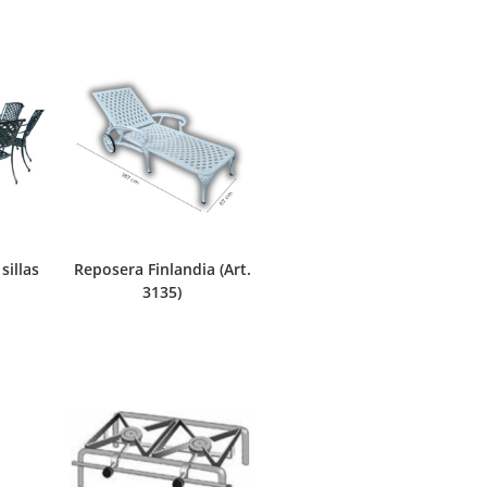
sillas
Reposera Finlandia (Art.
3135)