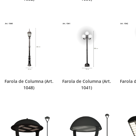
Farola de Columna (Art.
Farola de Columna (Art.
Farola 
1048)
1041)