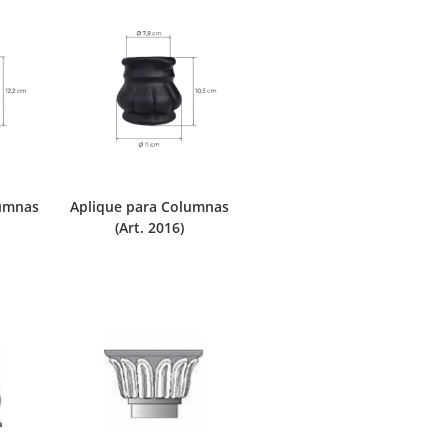
lumnas
Aplique para Columnas
(Art. 2016)