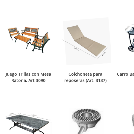
Juego Trillas con Mesa
Colchoneta para
Carro Ba
Ratona. Art 3090
reposeras (Art. 3137)