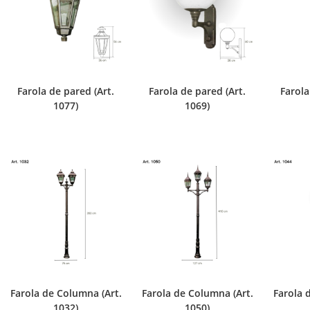
Farola de pared (Art.
Farola de pared (Art.
Farola
1077)
1069)
Farola de Columna (Art.
Farola de Columna (Art.
Farola 
1032)
1050)