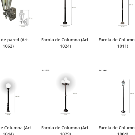
 de pared (Art.
Farola de Columna (Art.
Farola de Columna
1062)
1024)
1011)
de Columna (Art.
Farola de Columna (Art.
Farola de Columna
1044)
1029)
1004)