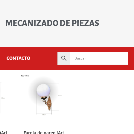
MECANIZADO DE PIEZAS
CONTACTO
(Art.
Farola de pared (Art.