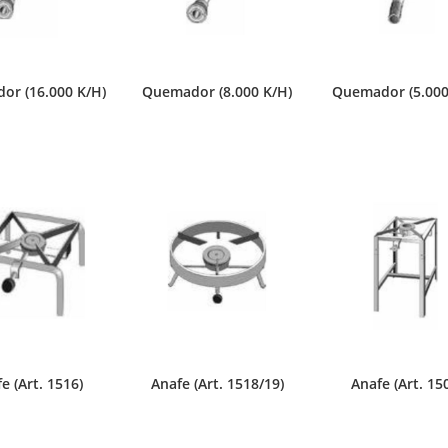
or (16.000 K/H)
Quemador (8.000 K/H)
Quemador (5.000
e (Art. 1516)
Anafe (Art. 1518/19)
Anafe (Art. 15