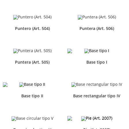
Puntero (Art. 504)
Puntera (Art. 506)
Puntera (Art. 505)
Base tipo I
Base tipo II
Base rectangular tipo IV