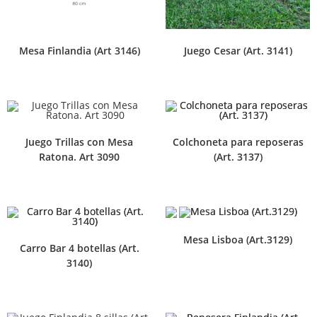
Mesa Finlandia (Art 3146)
Juego Cesar (Art. 3141)
Juego Trillas con Mesa
Colchoneta para reposeras
Ratona. Art 3090
(Art. 3137)
Mesa Lisboa (Art.3129)
Carro Bar 4 botellas (Art.
3140)