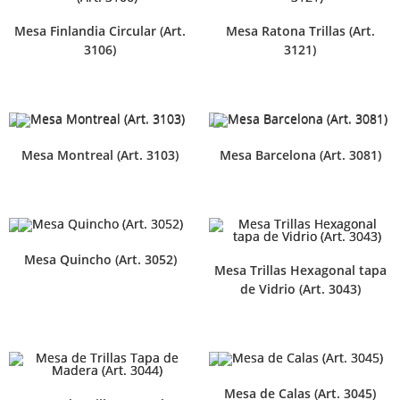
Mesa Finlandia Circular (Art.
Mesa Ratona Trillas (Art.
3106)
3121)
Mesa Montreal (Art. 3103)
Mesa Barcelona (Art. 3081)
Mesa Quincho (Art. 3052)
Mesa Trillas Hexagonal tapa
de Vidrio (Art. 3043)
Mesa de Calas (Art. 3045)