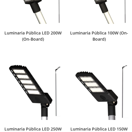
Luminaria Pública LED 200W
Luminaria Pública 100W (On-
(On-Board)
Board)
Luminaria Pública LED 250W
Luminaria Pública LED 150W