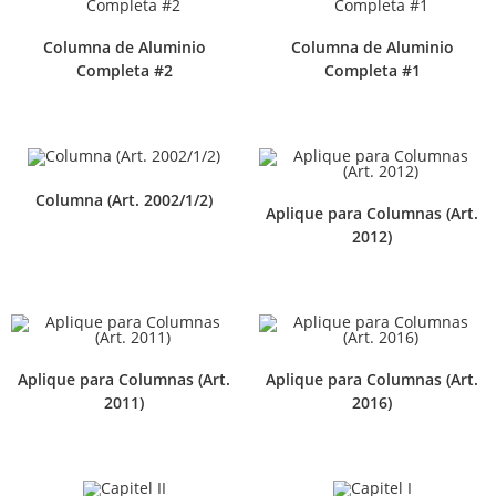
Columna de Aluminio
Columna de Aluminio
Completa #2
Completa #1
Columna (Art. 2002/1/2)
Aplique para Columnas (Art.
2012)
Aplique para Columnas (Art.
Aplique para Columnas (Art.
2011)
2016)