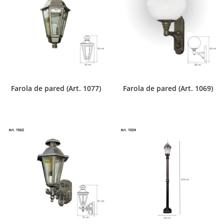
Farola de pared (Art. 1077)
Farola de pared (Art. 1069)