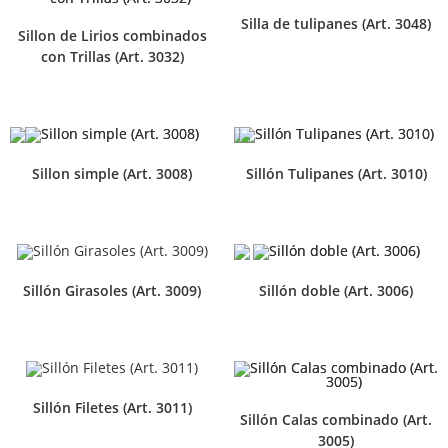
Silla de tulipanes (Art. 3048)
Sillon de Lirios combinados
con Trillas (Art. 3032)
Sillon simple (Art. 3008)
Sillón Tulipanes (Art. 3010)
Sillón Girasoles (Art. 3009)
Sillón doble (Art. 3006)
Sillón Filetes (Art. 3011)
Sillón Calas combinado (Art.
3005)