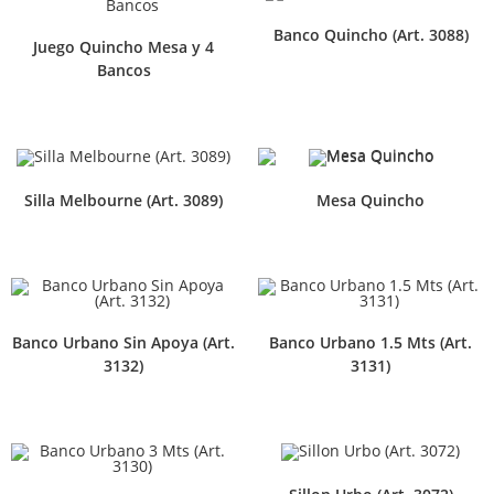
Banco Quincho (Art. 3088)
Juego Quincho Mesa y 4
Bancos
Silla Melbourne (Art. 3089)
Mesa Quincho
Banco Urbano Sin Apoya (Art.
Banco Urbano 1.5 Mts (Art.
3132)
3131)