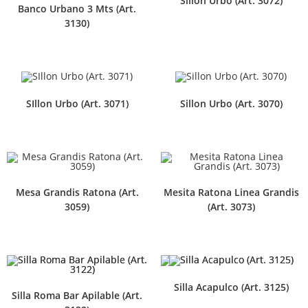
Sillon Urbo (Art. 3072)
Banco Urbano 3 Mts (Art.
3130)
SIllon Urbo (Art. 3071)
Sillon Urbo (Art. 3070)
Mesa Grandis Ratona (Art.
Mesita Ratona Linea Grandis
3059)
(Art. 3073)
Silla Acapulco (Art. 3125)
Silla Roma Bar Apilable (Art.