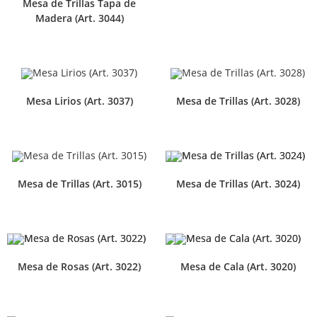
Mesa de Trillas Tapa de
Madera (Art. 3044)
Mesa Lirios (Art. 3037)
Mesa de Trillas (Art. 3028)
Mesa de Trillas (Art. 3015)
Mesa de Trillas (Art. 3024)
Mesa de Rosas (Art. 3022)
Mesa de Cala (Art. 3020)