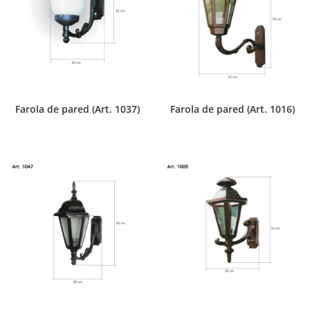
Farola de pared (Art. 1037)
Farola de pared (Art. 1016)