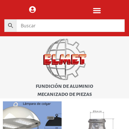
FUNDICIÓN DE ALUMINIO
MECANIZADO DE PIEZAS