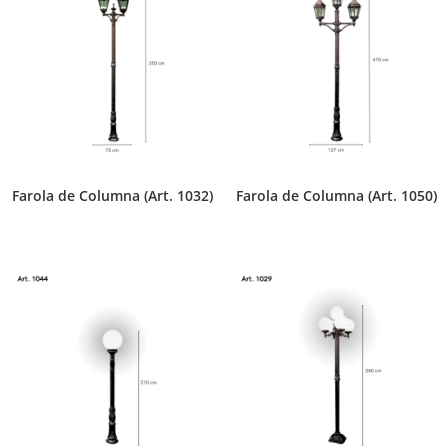
Farola de Columna (Art. 1032)
Farola de Columna (Art. 1050)