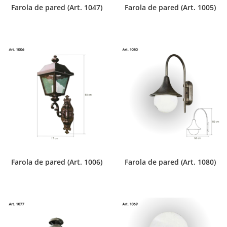
Farola de pared (Art. 1047)
Farola de pared (Art. 1005)
Farola de pared (Art. 1006)
Farola de pared (Art. 1080)