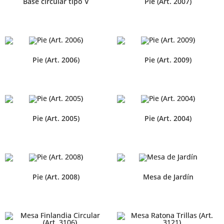
Base circular tipo V
Pie (Art. 2007)
Pie (Art. 2006)
Pie (Art. 2009)
Pie (Art. 2005)
Pie (Art. 2004)
Pie (Art. 2008)
Mesa de Jardín