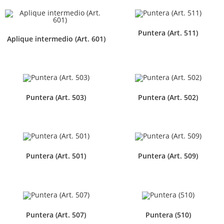
Puntera (Art. 511)
Aplique intermedio (Art. 601)
Puntera (Art. 503)
Puntera (Art. 502)
Puntera (Art. 501)
Puntera (Art. 509)
Puntera (Art. 507)
Puntera (510)