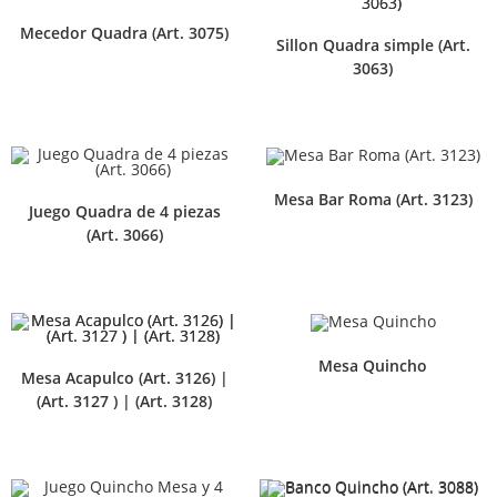
Mecedor Quadra (Art. 3075)
Sillon Quadra simple (Art.
3063)
Mesa Bar Roma (Art. 3123)
Juego Quadra de 4 piezas
(Art. 3066)
Mesa Quincho
Mesa Acapulco (Art. 3126) |
(Art. 3127 ) | (Art. 3128)