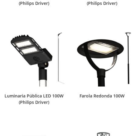
(Philips Driver)
(Philips Driver)
Luminaria Pública LED 100W
Farola Redonda 100W
(Philips Driver)