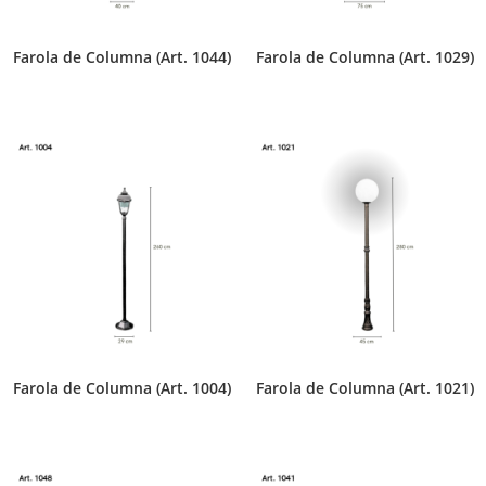
Farola de Columna (Art. 1044)
Farola de Columna (Art. 1029)
Farola de Columna (Art. 1004)
Farola de Columna (Art. 1021)