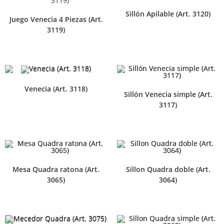
Sillón Apilable (Art. 3120)
Juego Venecia 4 Piezas (Art.
3119)
Venecia (Art. 3118)
Sillón Venecia simple (Art.
3117)
Mesa Quadra ratona (Art.
Sillon Quadra doble (Art.
3065)
3064)