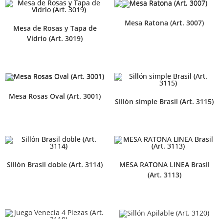
Mesa Ratona (Art. 3007)
Mesa de Rosas y Tapa de
Vidrio (Art. 3019)
Mesa Rosas Oval (Art. 3001)
Sillón simple Brasil (Art. 3115)
Sillón Brasil doble (Art. 3114)
MESA RATONA LINEA Brasil
(Art. 3113)