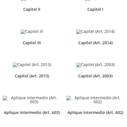
Capitel II
Capitel I
Capitel III
Capitel (Art. 2014)
Capitel (Art. 2013)
Capitel (Art. 2003)
Aplique intermedio (Art. 603)
Aplique intermedio (Art. 602)