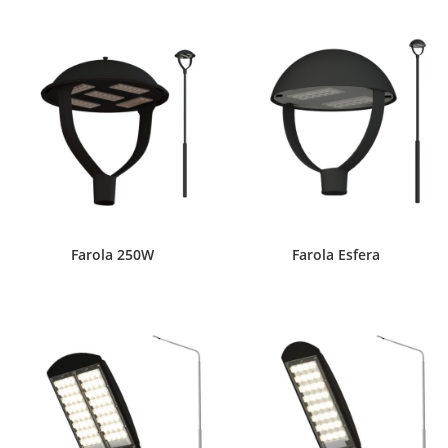
Farola 250W
Farola Esfera