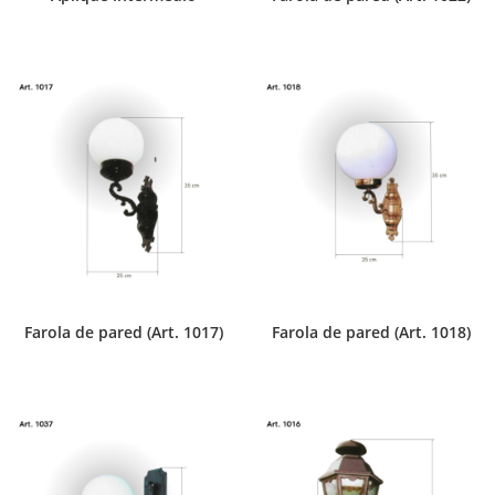
Farola de pared (Art. 1017)
Farola de pared (Art. 1018)