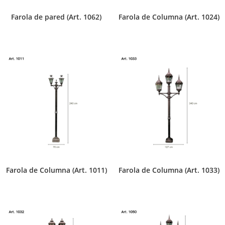
Farola de pared (Art. 1062)
Farola de Columna (Art. 1024)
Farola de Columna (Art. 1011)
Farola de Columna (Art. 1033)