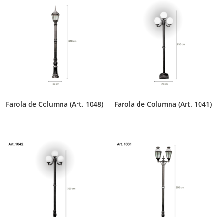
Farola de Columna (Art. 1048)
Farola de Columna (Art. 1041)