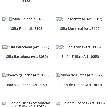
3122)
Silla Finlandia 3105
Silla Montreal (Art. 3102)
Silla Barcelona (Art. 3080)
Sillón Trillas (Art. 3055)
Banco Quincho (Art. 3053)
Sillon de Filetes (Art. 3077)