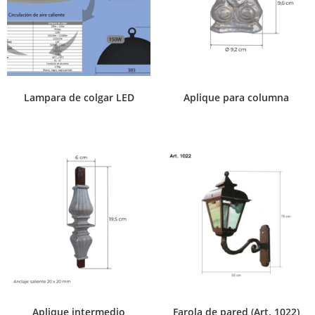
Lampara de colgar LED
Aplique para columna
Aplique intermedio
Farola de pared (Art. 1022)