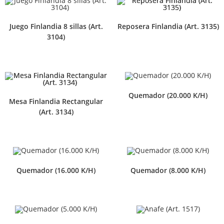
Juego Finlandia 8 sillas (Art.
Reposera Finlandia (Art. 3135)
3104)
Quemador (20.000 K/H)
Mesa Finlandia Rectangular
(Art. 3134)
Quemador (16.000 K/H)
Quemador (8.000 K/H)