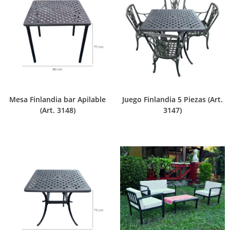
Mesa Finlandia bar Apilable
Juego Finlandia 5 Piezas (Art.
(Art. 3148)
3147)