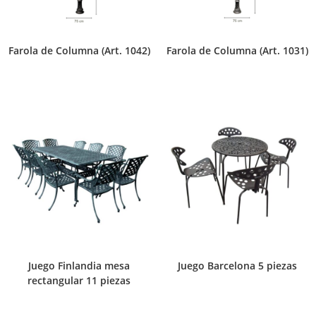
Farola de Columna (Art. 1042)
Farola de Columna (Art. 1031)
Juego Finlandia mesa
Juego Barcelona 5 piezas
rectangular 11 piezas