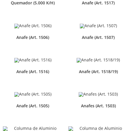
Quemador (5.000 K/H)
Anafe (Art. 1517)
Anafe (Art. 1506)
Anafe (Art. 1507)
Anafe (Art. 1516)
Anafe (Art. 1518/19)
Anafe (Art. 1505)
Anafes (Art. 1503)