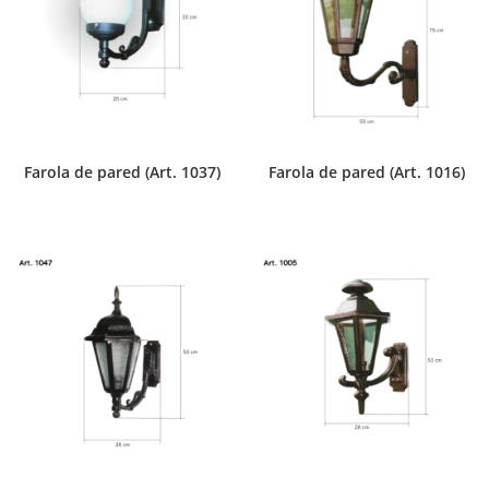
Farola de pared (Art. 1037)
Farola de pared (Art. 1016)