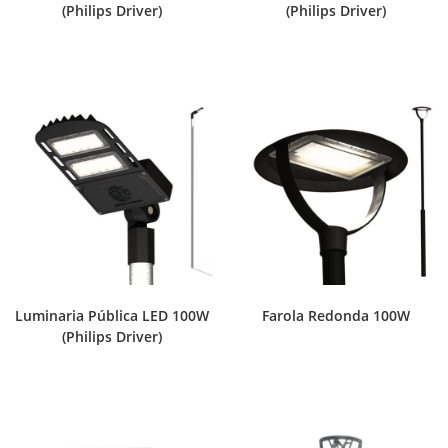
(Philips Driver)
(Philips Driver)
Luminaria Pública LED 100W
Farola Redonda 100W
(Philips Driver)