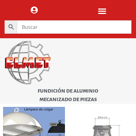
FUNDICIÓN DE ALUMINIO
MECANIZADO DE PIEZAS