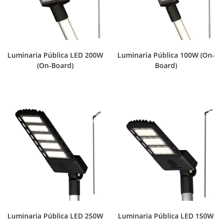
Luminaria Pública LED 200W
Luminaria Pública 100W (On-
(On-Board)
Board)
Luminaria Pública LED 250W
Luminaria Pública LED 150W