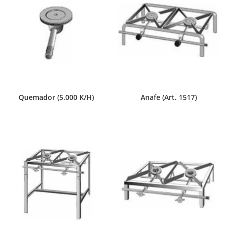
Quemador (5.000 K/H)
Anafe (Art. 1517)