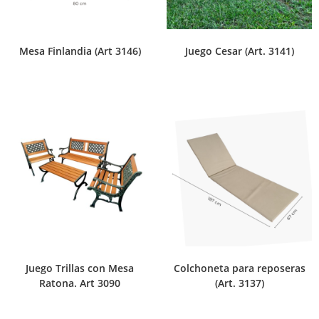
Mesa Finlandia (Art 3146)
Juego Cesar (Art. 3141)
Juego Trillas con Mesa
Colchoneta para reposeras
Ratona. Art 3090
(Art. 3137)