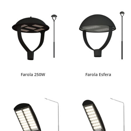
Farola 250W
Farola Esfera