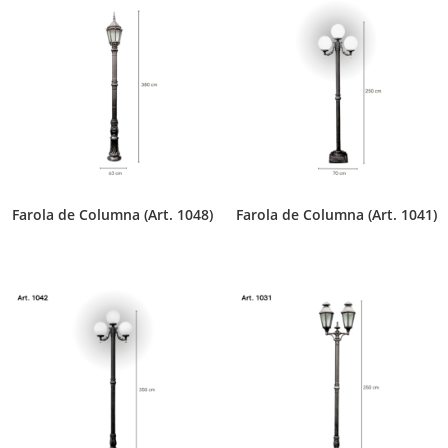
Farola de Columna (Art. 1048)
Farola de Columna (Art. 1041)