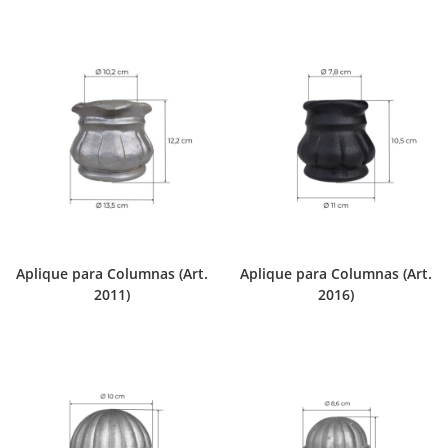
Aplique para Columnas (Art.
Aplique para Columnas (Art.
2011)
2016)