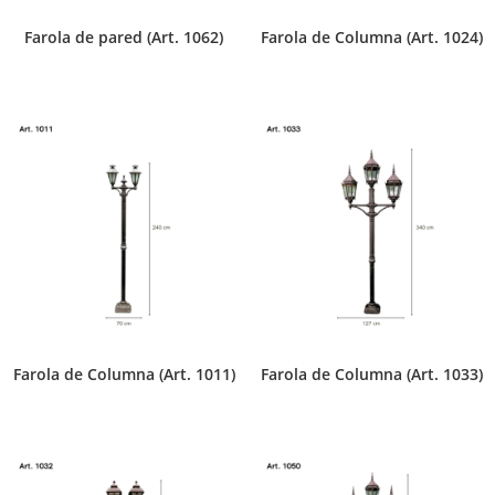
Farola de pared (Art. 1062)
Farola de Columna (Art. 1024)
Farola de Columna (Art. 1011)
Farola de Columna (Art. 1033)