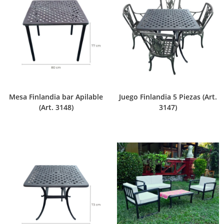
Mesa Finlandia bar Apilable
Juego Finlandia 5 Piezas (Art.
(Art. 3148)
3147)