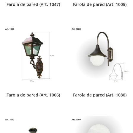
Farola de pared (Art. 1047)
Farola de pared (Art. 1005)
Farola de pared (Art. 1006)
Farola de pared (Art. 1080)