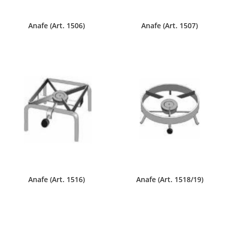
Anafe (Art. 1506)
Anafe (Art. 1507)
Anafe (Art. 1516)
Anafe (Art. 1518/19)