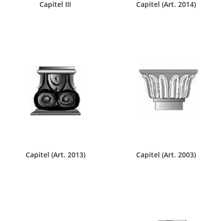
Capitel III
Capitel (Art. 2014)
Capitel (Art. 2013)
Capitel (Art. 2003)