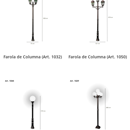
Farola de Columna (Art. 1032)
Farola de Columna (Art. 1050)