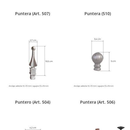
Puntera (Art. 507)
Puntera (510)
Puntero (Art. 504)
Puntera (Art. 506)