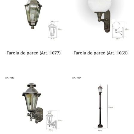
Farola de pared (Art. 1077)
Farola de pared (Art. 1069)