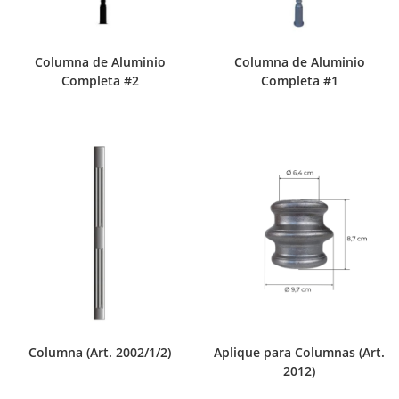
Columna de Aluminio
Columna de Aluminio
Completa #2
Completa #1
Columna (Art. 2002/1/2)
Aplique para Columnas (Art.
2012)