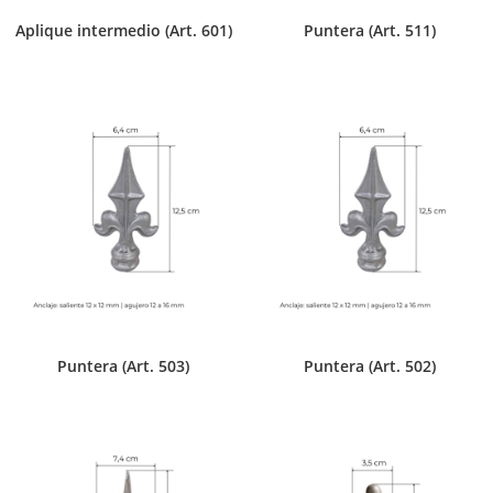
Aplique intermedio (Art. 601)
Puntera (Art. 511)
Puntera (Art. 503)
Puntera (Art. 502)