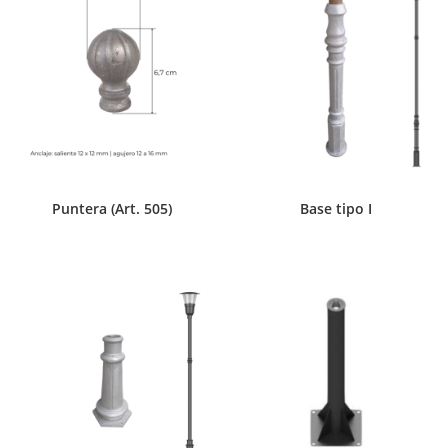
Puntera (Art. 505)
Base tipo I