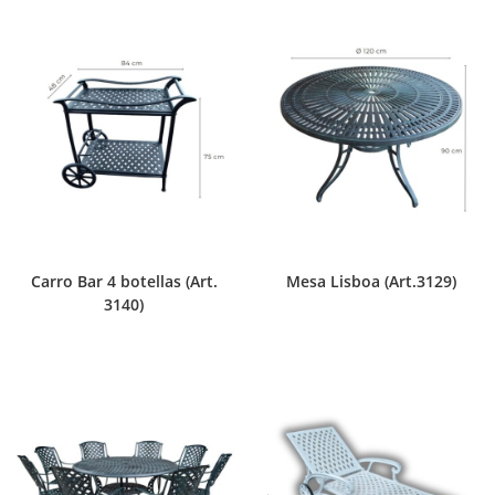
Carro Bar 4 botellas (Art.
Mesa Lisboa (Art.3129)
3140)