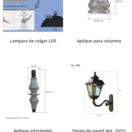
Lampara de colgar LED
Aplique para columna
Aplique intermedio
Farola de pared (Art. 1022)