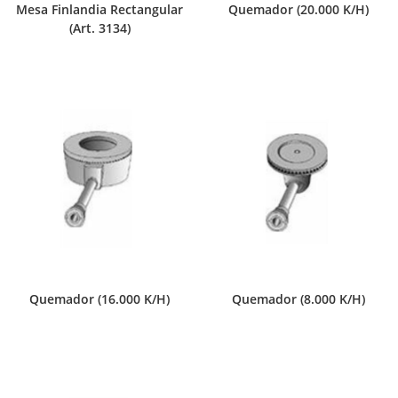
Mesa Finlandia Rectangular
Quemador (20.000 K/H)
(Art. 3134)
Quemador (16.000 K/H)
Quemador (8.000 K/H)