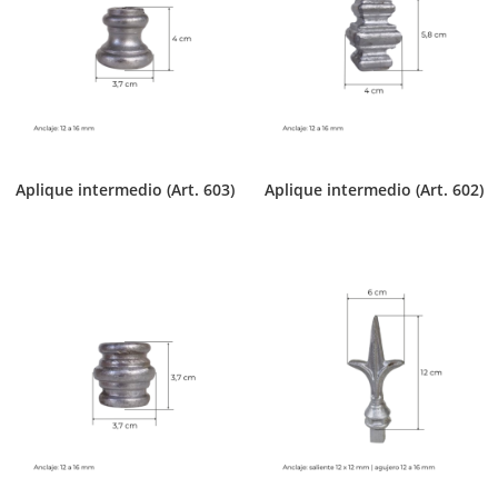
Aplique intermedio (Art. 603)
Aplique intermedio (Art. 602)