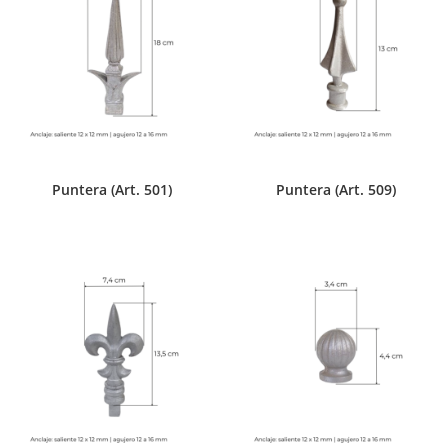
Puntera (Art. 501)
Puntera (Art. 509)