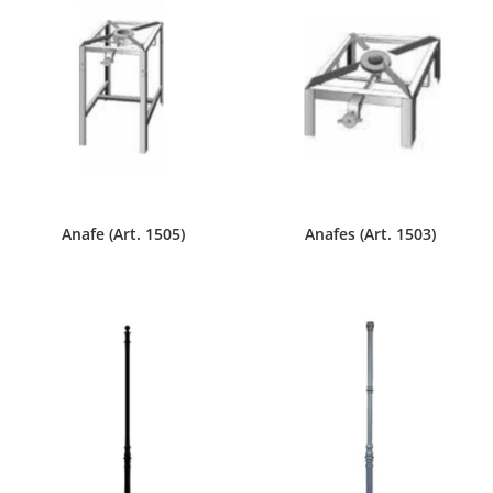
Anafe (Art. 1505)
Anafes (Art. 1503)