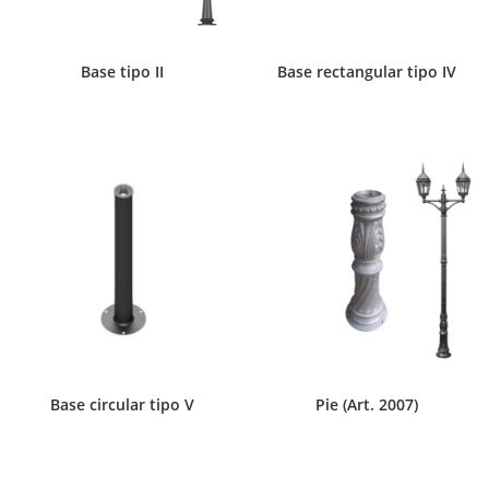
Base tipo II
Base rectangular tipo IV
Base circular tipo V
Pie (Art. 2007)