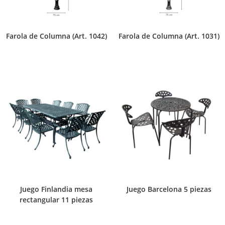
Farola de Columna (Art. 1042)
Farola de Columna (Art. 1031)
Juego Finlandia mesa
Juego Barcelona 5 piezas
rectangular 11 piezas