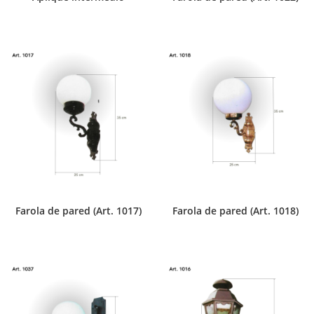
Farola de pared (Art. 1017)
Farola de pared (Art. 1018)