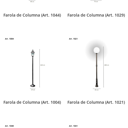
Farola de Columna (Art. 1044)
Farola de Columna (Art. 1029)
Farola de Columna (Art. 1004)
Farola de Columna (Art. 1021)