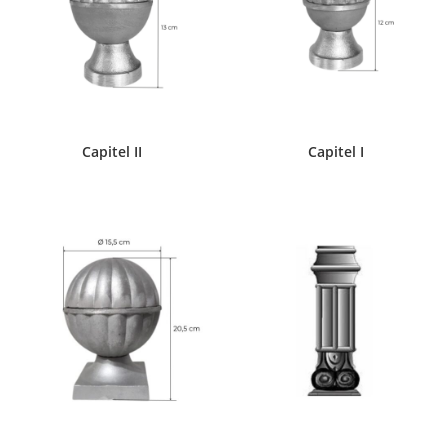
Capitel II
Capitel I